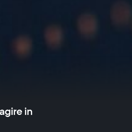
agire in