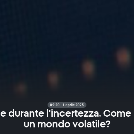
09:20 · 1 aprile 2025
re durante l'incertezza. Come 
un mondo volatile?