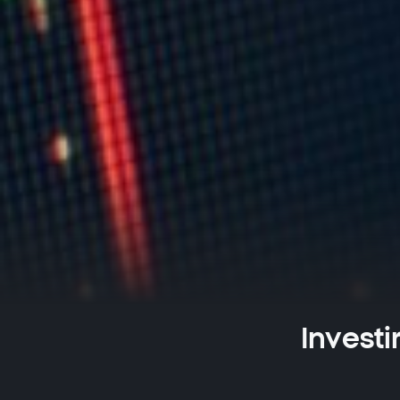
Investi