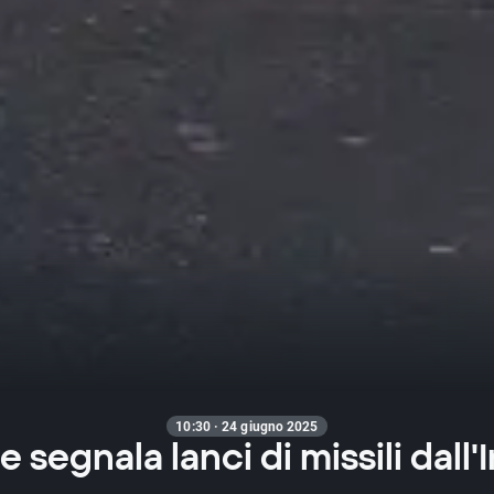
10:30 · 24 giugno 2025
e segnala lanci di missili dall'