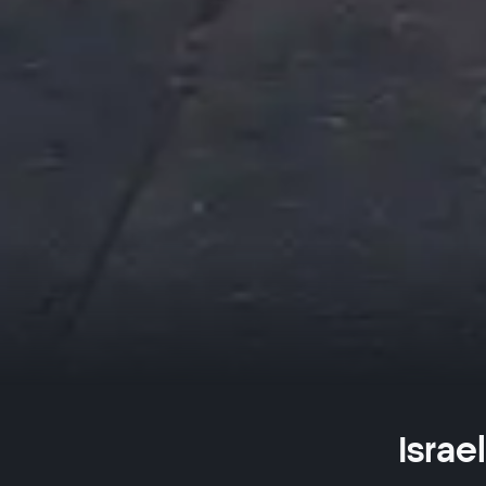
Israel