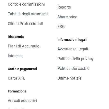
Conto e commissioni
Reports
Tabella degli strumenti
Share price
Clienti Professionali
ESG
Risparmia
Informazioni legali
Piani di Accumulo
Avvertenze Legali
Interesse
Politica della privacy
Politica dei cookie
Carte e pagamenti
Carta XTB
Ultime notizie
Formazione
Articoli educativi