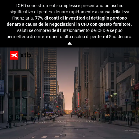
I CFD sono strumenti complessi e presentano un rischio
significativo di perdere denaro rapidamente a causa della leva
finanziaria.
77% di conti di investitori al dettaglio perdono
denaro a causa delle negoziazioni in CFD con questo fornitore.
Valuti se comprende il funzionamento dei CFD e se può
permettersi di correre questo alto rischio di perdere il Suo denaro.