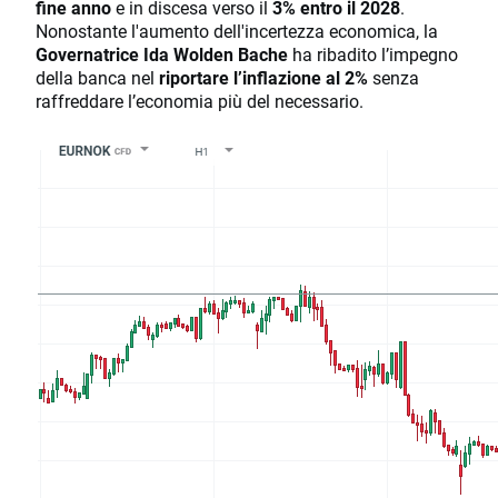
fine anno
e in discesa verso il
3% entro il 2028
.
Nonostante l'aumento dell'incertezza economica, la
Governatrice Ida Wolden Bache
ha ribadito l’impegno
della banca nel
riportare l’inflazione al 2%
senza
raffreddare l’economia più del necessario.