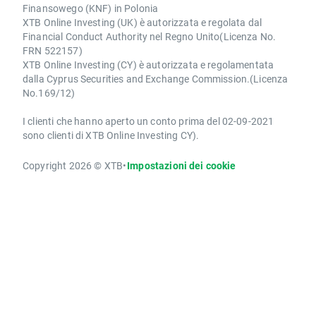
Finansowego (KNF) in Polonia
XTB Online Investing (UK) è autorizzata e regolata dal
Financial Conduct Authority nel Regno Unito(Licenza No.
FRN 522157)
XTB Online Investing (CY) è autorizzata e regolamentata
dalla Cyprus Securities and Exchange Commission.(Licenza
No.169/12)
I clienti che hanno aperto un conto prima del 02-09-2021
sono clienti di XTB Online Investing CY).
Copyright 2026 © XTB
•
Impostazioni dei cookie