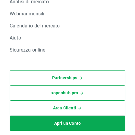
Analisi di mercato
Webinar mensili
Calendario del mercato
Aiuto
Sicurezza online
Partnerships
xopenhub.pro
Area Clienti
Apri un Conto