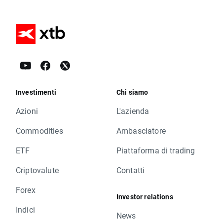
Investimenti
Chi siamo
Azioni
L'azienda
Commodities
Ambasciatore
ETF
Piattaforma di trading
Criptovalute
Contatti
Forex
Investor relations
Indici
News