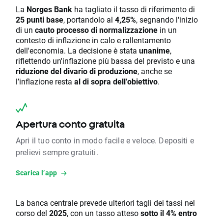
La
Norges Bank
ha tagliato il tasso di riferimento di
25 punti base
, portandolo al
4,25%
, segnando l'inizio
di un
cauto processo di normalizzazione
in un
contesto di inflazione in calo e rallentamento
dell'economia. La decisione è stata
unanime
,
riflettendo un'inflazione più bassa del previsto e una
riduzione del divario di produzione
, anche se
l’inflazione resta
al di sopra dell’obiettivo
.
Apertura conto gratuita
Apri il tuo conto in modo facile e veloce. Depositi e
prelievi sempre gratuiti.
Scarica l’app
La banca centrale prevede ulteriori tagli dei tassi nel
corso del
2025
, con un tasso atteso
sotto il 4% entro