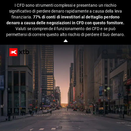
I CFD sono strumenti complessi e presentano un rischio
significativo di perdere denaro rapidamente a causa della leva
finanziaria.
77% di conti di investitori al dettaglio perdono
denaro a causa delle negoziazioni in CFD con questo fornitore.
Valuti se comprende il funzionamento dei CFD e se può
permettersi di correre questo alto rischio di perdere il Suo denaro.