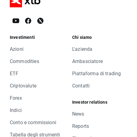
Investimenti
Chi siamo
Azioni
L'azienda
Commodities
Ambasciatore
ETF
Piattaforma di trading
Criptovalute
Contatti
Forex
Investor relations
Indici
News
Conto e commissioni
Reports
Tabella degli strumenti