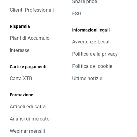
Share price
Clienti Professionali
ESG
Risparmia
Informazioni legali
Piani di Accumulo
Avvertenze Legali
Interesse
Politica della privacy
Politica dei cookie
Carte e pagamenti
Carta XTB
Ultime notizie
Formazione
Articoli educativi
Analisi di mercato
Webinar mensili