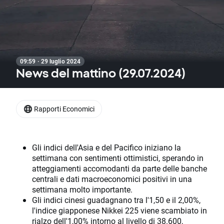
09:59 · 29 luglio 2024
News del mattino (29.07.2024)
Rapporti Economici
Gli indici dell'Asia e del Pacifico iniziano la
settimana con sentimenti ottimistici, sperando in
atteggiamenti accomodanti da parte delle banche
centrali e dati macroeconomici positivi in ​​una
settimana molto importante.
Gli indici cinesi guadagnano tra l'1,50 e il 2,00%,
l'indice giapponese Nikkei 225 viene scambiato in
rialzo dell'1,00% intorno al livello di 38.600,