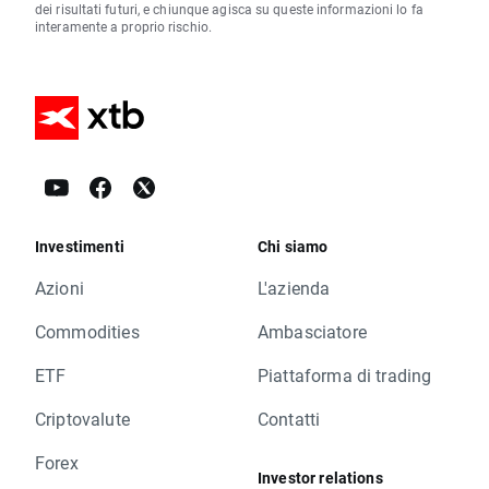
dei risultati futuri, e chiunque agisca su queste informazioni lo fa
interamente a proprio rischio.
Investimenti
Chi siamo
Azioni
L'azienda
Commodities
Ambasciatore
ETF
Piattaforma di trading
Criptovalute
Contatti
Forex
Investor relations