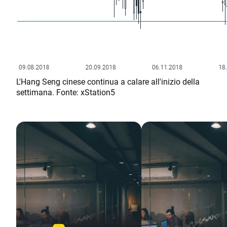
L'Hang Seng cinese continua a calare all'inizio della
settimana. Fonte: xStation5