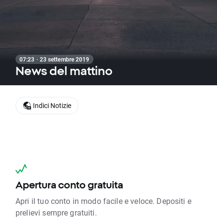
07:23 · 23 settembre 2019
News del mattino
Indici Notizie
Apertura conto gratuita
Apri il tuo conto in modo facile e veloce. Depositi e
prelievi sempre gratuiti.