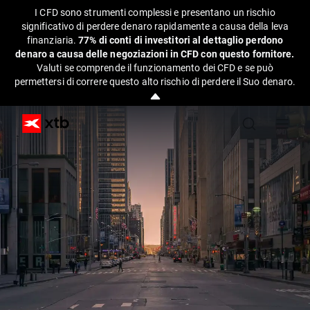
I CFD sono strumenti complessi e presentano un rischio
significativo di perdere denaro rapidamente a causa della leva
finanziaria.
77% di conti di investitori al dettaglio perdono
denaro a causa delle negoziazioni in CFD con questo fornitore.
Valuti se comprende il funzionamento dei CFD e se può
permettersi di correre questo alto rischio di perdere il Suo denaro.