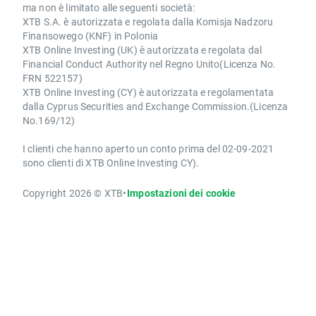
ma non è limitato alle seguenti società:
XTB S.A. è autorizzata e regolata dalla Komisja Nadzoru
Finansowego (KNF) in Polonia
XTB Online Investing (UK) è autorizzata e regolata dal
Financial Conduct Authority nel Regno Unito(Licenza No.
FRN 522157)
XTB Online Investing (CY) è autorizzata e regolamentata
dalla Cyprus Securities and Exchange Commission.(Licenza
No.169/12)
I clienti che hanno aperto un conto prima del 02-09-2021
sono clienti di XTB Online Investing CY).
Copyright 2026 © XTB
•
Impostazioni dei cookie