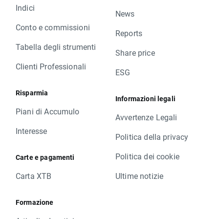
Indici
News
Conto e commissioni
Reports
Tabella degli strumenti
Share price
Clienti Professionali
ESG
Risparmia
Informazioni legali
Piani di Accumulo
Avvertenze Legali
Interesse
Politica della privacy
Politica dei cookie
Carte e pagamenti
Carta XTB
Ultime notizie
Formazione