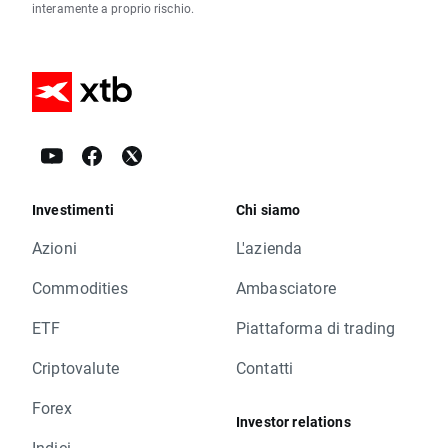
interamente a proprio rischio.
Investimenti
Chi siamo
Azioni
L'azienda
Commodities
Ambasciatore
ETF
Piattaforma di trading
Criptovalute
Contatti
Forex
Investor relations
Indici