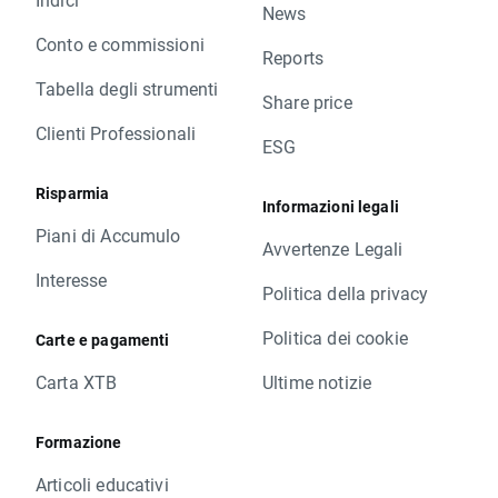
News
Conto e commissioni
Reports
Tabella degli strumenti
Share price
Clienti Professionali
ESG
Risparmia
Informazioni legali
Piani di Accumulo
Avvertenze Legali
Interesse
Politica della privacy
Politica dei cookie
Carte e pagamenti
Carta XTB
Ultime notizie
Formazione
Articoli educativi