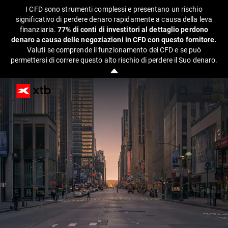
I CFD sono strumenti complessi e presentano un rischio
significativo di perdere denaro rapidamente a causa della leva
finanziaria.
77% di conti di investitori al dettaglio perdono
denaro a causa delle negoziazioni in CFD con questo fornitore.
Valuti se comprende il funzionamento dei CFD e se può
permettersi di correre questo alto rischio di perdere il Suo denaro.