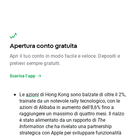
Apertura conto gratuita
Apri il tuo conto in modo facile e veloce. Depositi e
prelievi sempre gratuiti.
Scarica l’app
Le
azioni
di Hong Kong sono balzate di oltre il 2%,
trainate da un notevole rally tecnologico, con le
azioni di Alibaba in aumento dell'8,6% fino a
raggiungere un massimo di quattro mesi. Il rialzo
è stato alimentato da un rapporto di
The
Information
che ha rivelato una partnership
strategica con Apple per sviluppare funzionalità