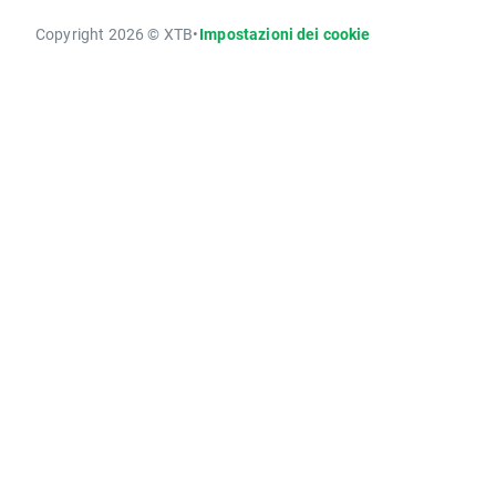
Copyright 2026 © XTB
•
Impostazioni dei cookie