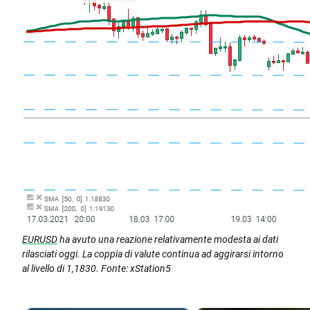
EURUSD
ha avuto una reazione relativamente modesta ai dati
rilasciati oggi. La coppia di valute continua ad aggirarsi intorno
al livello di 1,1830. Fonte: xStation5