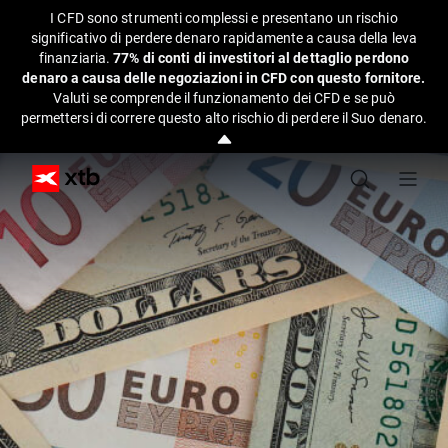
I CFD sono strumenti complessi e presentano un rischio
significativo di perdere denaro rapidamente a causa della leva
finanziaria.
77% di conti di investitori al dettaglio perdono
denaro a causa delle negoziazioni in CFD con questo fornitore.
Valuti se comprende il funzionamento dei CFD e se può
permettersi di correre questo alto rischio di perdere il Suo denaro.