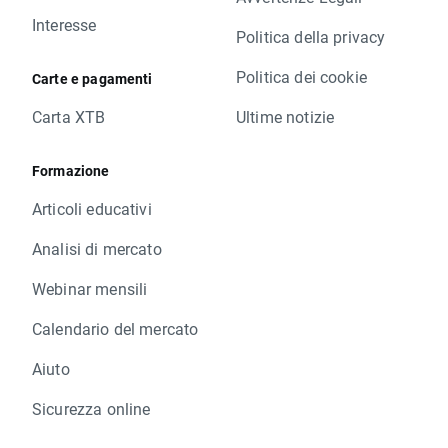
Interesse
Politica della privacy
Politica dei cookie
Carte e pagamenti
Carta XTB
Ultime notizie
Formazione
Articoli educativi
Analisi di mercato
Webinar mensili
Calendario del mercato
Aiuto
Sicurezza online