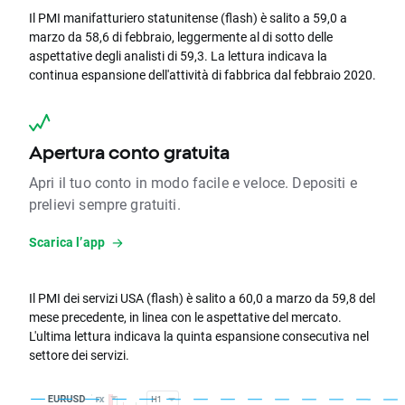
Il PMI manifatturiero statunitense (flash) è salito a 59,0 a
marzo da 58,6 di febbraio, leggermente al di sotto delle
aspettative degli analisti di 59,3. La lettura indicava la
continua espansione dell'attività di fabbrica dal febbraio 2020.
Apertura conto gratuita
Apri il tuo conto in modo facile e veloce. Depositi e
prelievi sempre gratuiti.
Scarica l’app
Il PMI dei servizi USA (flash) è salito a 60,0 a marzo da 59,8 del
mese precedente, in linea con le aspettative del mercato.
L'ultima lettura indicava la quinta espansione consecutiva nel
settore dei servizi.