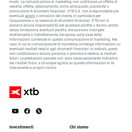
modo. La comunicazione di marketing non costituisce un'offerta di
vendita, offerta, abbonamento, invito all'acquisto, pubblicità o
promozione di strumenti finanziari. XTB S.A. non è responsabile per
eventuali
azioni
o omissioni del cliente, in particolare per
l'acquisizione o la cessione di strumenti finanziari. XTB non si
assume alcuna responsabilità per qualsiasi perdita o danno, anche
senza limitazione, eventuali perdite, che possono insorgere
direttamente o indirettamente, intrapresa sulla base delle
informazioni contenute in questa comunicazione di marketing. Nel
caso in cui la comunicazione di marketing contenga informazioni su
eventuali risultati relativi agli strumenti finanziari ivi indicati, questi
non costituiscono alcuna garanzia o previsione relativa ai risultati
futuri. Le prestazioni passate non sono necessariamente indicative
dei risultati futuri, e chiunque agisca su queste informazioni lo fa
interamente a proprio rischio.
Investimenti
Chi siamo