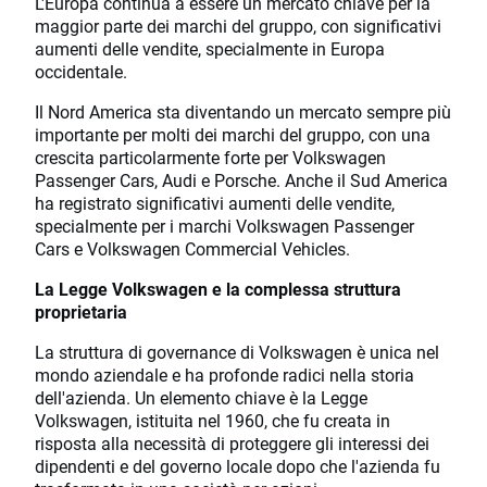
L'Europa continua a essere un mercato chiave per la
maggior parte dei marchi del gruppo, con significativi
aumenti delle vendite, specialmente in Europa
occidentale.
Il Nord America sta diventando un mercato sempre più
importante per molti dei marchi del gruppo, con una
crescita particolarmente forte per Volkswagen
Passenger Cars, Audi e Porsche. Anche il Sud America
ha registrato significativi aumenti delle vendite,
specialmente per i marchi Volkswagen Passenger
Cars e Volkswagen Commercial Vehicles.
La Legge Volkswagen e la complessa struttura
proprietaria
La struttura di governance di Volkswagen è unica nel
mondo aziendale e ha profonde radici nella storia
dell'azienda. Un elemento chiave è la Legge
Volkswagen, istituita nel 1960, che fu creata in
risposta alla necessità di proteggere gli interessi dei
dipendenti e del governo locale dopo che l'azienda fu