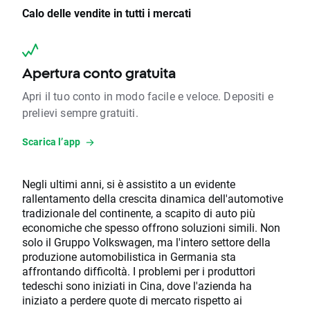
Calo delle vendite in tutti i mercati
Apertura conto gratuita
Apri il tuo conto in modo facile e veloce. Depositi e
prelievi sempre gratuiti.
Scarica l’app
Negli ultimi anni, si è assistito a un evidente
rallentamento della crescita dinamica dell'automotive
tradizionale del continente, a scapito di auto più
economiche che spesso offrono soluzioni simili. Non
solo il Gruppo Volkswagen, ma l'intero settore della
produzione automobilistica in Germania sta
affrontando difficoltà. I problemi per i produttori
tedeschi sono iniziati in Cina, dove l'azienda ha
iniziato a perdere quote di mercato rispetto ai