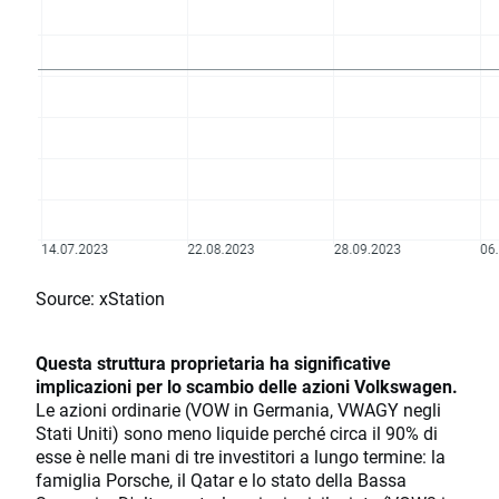
Source: xStation
Questa struttura proprietaria ha significative
implicazioni per lo scambio delle azioni Volkswagen.
Le azioni ordinarie (VOW in Germania, VWAGY negli
Stati Uniti) sono meno liquide perché circa il 90% di
esse è nelle mani di tre investitori a lungo termine: la
famiglia Porsche, il Qatar e lo stato della Bassa