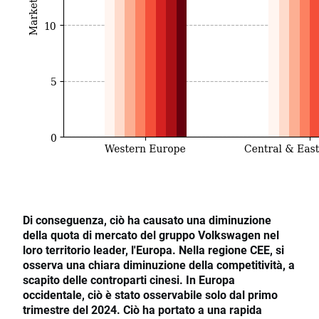
Di conseguenza, ciò ha causato una diminuzione
della quota di mercato del gruppo Volkswagen nel
loro territorio leader, l'Europa. Nella regione CEE, si
osserva una chiara diminuzione della competitività, a
scapito delle controparti cinesi. In Europa
occidentale, ciò è stato osservabile solo dal primo
trimestre del 2024. Ciò ha portato a una rapida