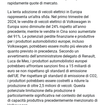
rapidamente quote di mercato.
La lenta adozione di veicoli elettrici in Europa
rappresenta un'altra sfida. Nel primo trimestre del
2024, le vendite di veicoli elettrici di Volkswagen in
Europa sono diminuite del 24% rispetto all'anno
precedente, mentre le vendite in Cina sono aumentate
del 91%. Le potenziali perdite finanziarie e produttive
per i produttori automobilistici europei, incluso
Volkswagen, potrebbero essere molto più elevate di
quanto previsto in precedenza. Secondo un
avvertimento dell'amministratore delegato di Renault,
Luca de Meo, i produttori automobilistici europei
potrebbero affrontare sanzioni fino a 15 miliardi di
euro se non rispettano gli standard di emissione
dell'UE. Per rispettare gli standard di emissione di CO2,
i produttori potrebbero essere costretti a ridurre la
produzione di oltre 2,5 milioni di veicoli. Questa
potenziale limitazione della produzione è
particolarmente significativa nel contesto del surplus
di capacità produttiva precedentemente menzionato di