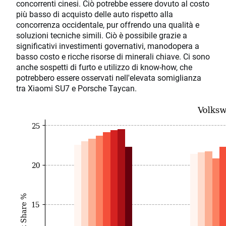
concorrenti cinesi. Ciò potrebbe essere dovuto al costo
più basso di acquisto delle auto rispetto alla
concorrenza occidentale, pur offrendo una qualità e
soluzioni tecniche simili. Ciò è possibile grazie a
significativi investimenti governativi, manodopera a
basso costo e ricche risorse di minerali chiave. Ci sono
anche sospetti di furto e utilizzo di know-how, che
potrebbero essere osservati nell'elevata somiglianza
tra Xiaomi SU7 e Porsche Taycan.