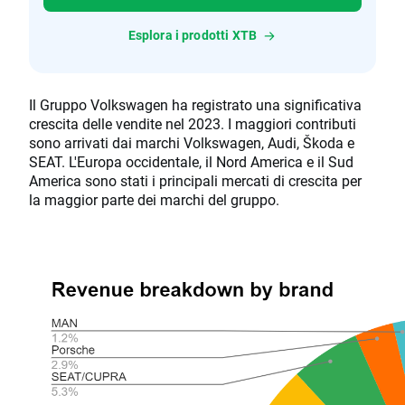
Esplora i prodotti XTB
Il Gruppo Volkswagen ha registrato una significativa
crescita delle vendite nel 2023. I maggiori contributi
sono arrivati dai marchi Volkswagen, Audi, Škoda e
SEAT. L'Europa occidentale, il Nord America e il Sud
America sono stati i principali mercati di crescita per
la maggior parte dei marchi del gruppo.