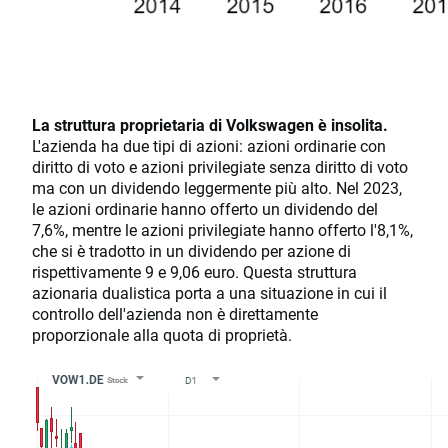
La struttura proprietaria di Volkswagen è insolita.
L'azienda ha due tipi di azioni: azioni ordinarie con
diritto di voto e azioni privilegiate senza diritto di voto
ma con un dividendo leggermente più alto. Nel 2023,
le azioni ordinarie hanno offerto un dividendo del
7,6%, mentre le azioni privilegiate hanno offerto l'8,1%,
che si è tradotto in un dividendo per azione di
rispettivamente 9 e 9,06 euro. Questa struttura
azionaria dualistica porta a una situazione in cui il
controllo dell'azienda non è direttamente
proporzionale alla quota di proprietà.