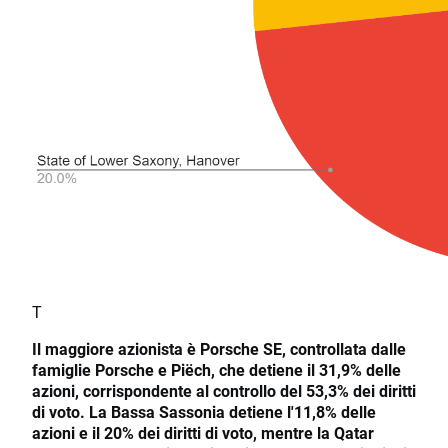
T
Il maggiore azionista è Porsche SE, controllata dalle
famiglie Porsche e Piëch, che detiene il 31,9% delle
azioni, corrispondente al controllo del 53,3% dei diritti
di voto. La Bassa Sassonia detiene l'11,8% delle
azioni e il 20% dei diritti di voto, mentre la Qatar