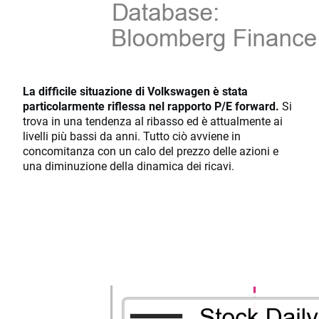
La difficile situazione di Volkswagen è stata
particolarmente riflessa nel rapporto P/E forward.
Si
trova in una tendenza al ribasso ed è attualmente ai
livelli più bassi da anni. Tutto ciò avviene in
concomitanza con un calo del prezzo delle azioni e
una diminuzione della dinamica dei ricavi.