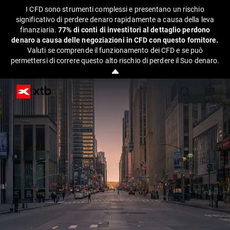
I CFD sono strumenti complessi e presentano un rischio
significativo di perdere denaro rapidamente a causa della leva
finanziaria.
77% di conti di investitori al dettaglio perdono
denaro a causa delle negoziazioni in CFD con questo fornitore.
Valuti se comprende il funzionamento dei CFD e se può
permettersi di correre questo alto rischio di perdere il Suo denaro.