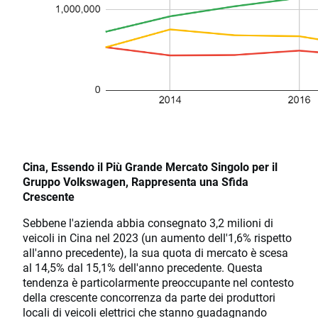
Cina, Essendo il Più Grande Mercato Singolo per il
Gruppo Volkswagen, Rappresenta una Sfida
Crescente
Sebbene l'azienda abbia consegnato 3,2 milioni di
veicoli in Cina nel 2023 (un aumento dell'1,6% rispetto
all'anno precedente), la sua quota di mercato è scesa
al 14,5% dal 15,1% dell'anno precedente. Questa
tendenza è particolarmente preoccupante nel contesto
della crescente concorrenza da parte dei produttori
locali di veicoli elettrici che stanno guadagnando