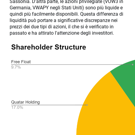
Sassonia. D'altra parte, le azioni privilegiate (VOW3 in
Germania, VWAPY negli Stati Uniti) sono più liquide e
quindi più facilmente disponibili. Questa differenza di
liquidità può portare a significative discrepanze nei
prezzi dei due tipi di azioni, il che si è verificato in
passato e ha attirato l'attenzione degli investitori.