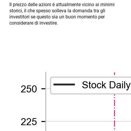
Il prezzo delle azioni è attualmente vicino ai minimi
storici, il che spesso solleva la domanda tra gli
investitori se questo sia un buon momento per
considerare di investire.