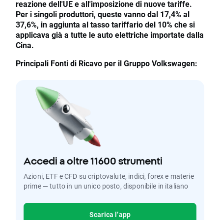
reazione dell'UE e all'imposizione di nuove tariffe.
Per i singoli produttori, queste vanno dal 17,4% al
37,6%, in aggiunta al tasso tariffario del 10% che si
applicava già a tutte le auto elettriche importate dalla
Cina.
Principali Fonti di Ricavo per il Gruppo Volkswagen:
Accedi a oltre 11600 strumenti
Azioni, ETF e CFD su criptovalute, indici, forex e materie
prime — tutto in un unico posto, disponibile in italiano
Scarica l’app