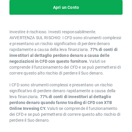
Apri un Conto
Investire è rischioso. Investi responsabilmente.
AVVERTENZA SUL RISCHIO: I CFD sono strumenti complessi
e presentano un rischio significativo di perdere denaro
rapidamente a causa della leva finanziaria.
77% di conti di
investitori al dettaglio perdono denaro a causa delle
negoziazioni in CFD con questo fornitore.
Valuti se
comprende il funzionamento dei CFD e se può permettersi di
correre questo alto rischio di perdere il Suo denaro.
I CFD sono strumenti complessi e presentano un rischio
significativo di perdere denaro rapidamente a causa della
leva finanziaria.
77% di conti di investitori al dettaglio
perdono denaro quando fanno trading di CFD con XTB
Online Invesing CY.
Valuti se comprende il funzionamento
dei CFD e se può permettersi di correre questo alto rischio di
perdere il Suo denaro.