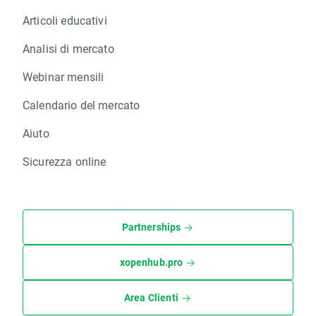
Articoli educativi
Analisi di mercato
Webinar mensili
Calendario del mercato
Aiuto
Sicurezza online
Partnerships
xopenhub.pro
Area Clienti