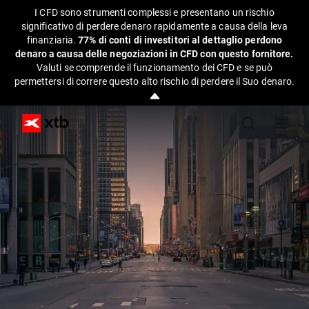
I CFD sono strumenti complessi e presentano un rischio
significativo di perdere denaro rapidamente a causa della leva
finanziaria.
77% di conti di investitori al dettaglio perdono
denaro a causa delle negoziazioni in CFD con questo fornitore.
Valuti se comprende il funzionamento dei CFD e se può
permettersi di correre questo alto rischio di perdere il Suo denaro.