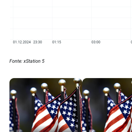
Fonte: xStation 5