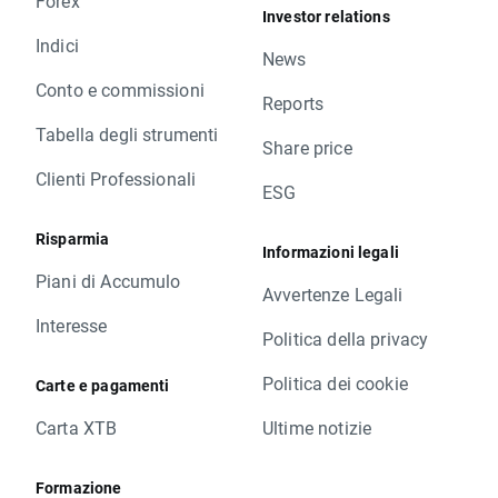
Forex
Investor relations
Indici
News
Conto e commissioni
Reports
Tabella degli strumenti
Share price
Clienti Professionali
ESG
Risparmia
Informazioni legali
Piani di Accumulo
Avvertenze Legali
Interesse
Politica della privacy
Politica dei cookie
Carte e pagamenti
Carta XTB
Ultime notizie
Formazione