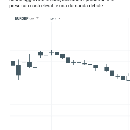
prese con costi elevati e una domanda debole.