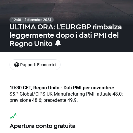
12:40 · 2 dicembre 2024
ULTIMA ORA: L'EURGBP rimbalza
leggermente dopo i dati PMI del
Regno Unito 🔔
Rapporti Economici
10:30 CET, Regno Unito - Dati PMI per novembre:
S&P Global/CIPS UK Manufacturing PMI: attuale 48.0;
previsione 48.6; precedente 49.9.
Apertura conto gratuita