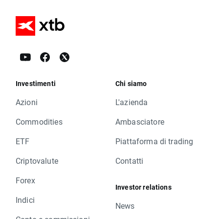
Investimenti
Chi siamo
Azioni
L'azienda
Commodities
Ambasciatore
ETF
Piattaforma di trading
Criptovalute
Contatti
Forex
Investor relations
Indici
News