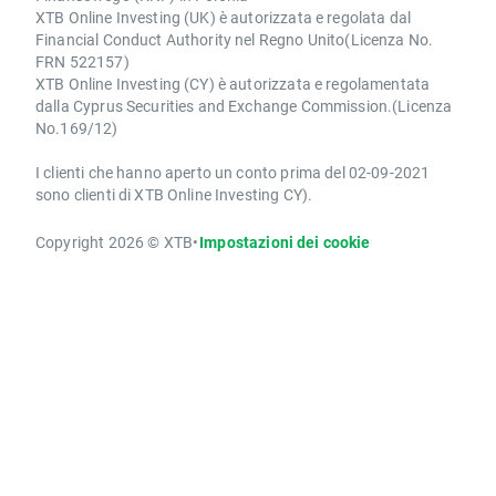
XTB Online Investing (UK) è autorizzata e regolata dal
Financial Conduct Authority nel Regno Unito(Licenza No.
FRN 522157)
XTB Online Investing (CY) è autorizzata e regolamentata
dalla Cyprus Securities and Exchange Commission.(Licenza
No.169/12)
I clienti che hanno aperto un conto prima del 02-09-2021
sono clienti di XTB Online Investing CY).
Copyright 2026 © XTB
•
Impostazioni dei cookie