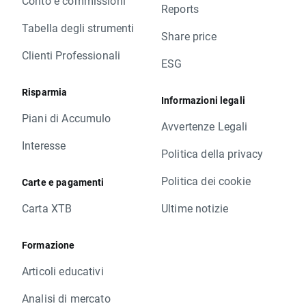
Conto e commissioni
Reports
Tabella degli strumenti
Share price
Clienti Professionali
ESG
Risparmia
Informazioni legali
Piani di Accumulo
Avvertenze Legali
Interesse
Politica della privacy
Politica dei cookie
Carte e pagamenti
Carta XTB
Ultime notizie
Formazione
Articoli educativi
Analisi di mercato