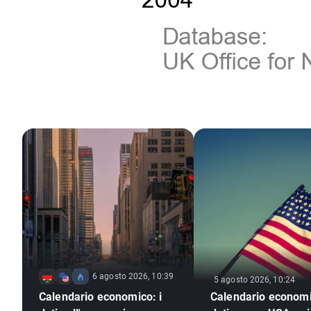
6 agosto 2026, 10:39
5 agosto 2026, 10:24
Calendario economico: i
Calendario economi