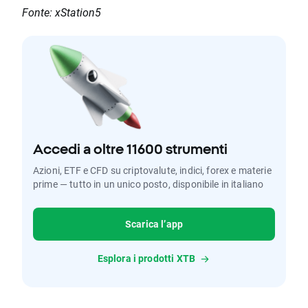
Fonte: xStation5
Accedi a oltre 11600 strumenti
Azioni, ETF e CFD su criptovalute, indici, forex e materie
prime — tutto in un unico posto, disponibile in italiano
Scarica l’app
Esplora i prodotti XTB