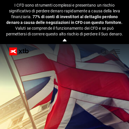
I CFD sono strumenti complessi e presentano un rischio
significativo di perdere denaro rapidamente a causa della leva
finanziaria.
77% di conti di investitori al dettaglio perdono
denaro a causa delle negoziazioni in CFD con questo fornitore.
Valuti se comprende il funzionamento dei CFD e se può
permettersi di correre questo alto rischio di perdere il Suo denaro.