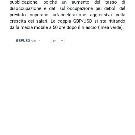
pubblicazione, poiché un aumento del tasso di
disoccupazione e dati sull’occupazione più deboli del
previsto superano un’accelerazione aggressiva nella
crescita dei salari. La coppia GBP/USD si sta ritirando
dalla media mobile a 50 ore dopo il rilascio (linea verde).