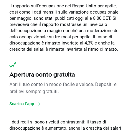
Il rapporto sull'occupazione nel Regno Unito per aprile,
così come i dati mensili sulla variazione occupazionale
per maggio, sono stati pubblicati oggi alle 8:00 CET. Si
prevedeva che il rapporto mostrasse un lieve calo
dell'occupazione a maggio nonché una moderazione del
calo occupazionale su tre mesi per aprile. Il tasso di
disoccupazione è rimasto invariato al 4,3% e anche la
crescita dei salari è rimasta invariata al ritmo di marzo.
Apertura conto gratuita
Apri il tuo conto in modo facile e veloce. Depositi e
prelievi sempre gratuiti.
Scarica l’app
I dati reali si sono rivelati contrastanti: il tasso di
disoccupazione è aumentato, anche la crescita dei salari