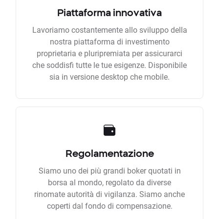
Piattaforma innovativa
Lavoriamo costantemente allo sviluppo della
nostra piattaforma di investimento
proprietaria e pluripremiata per assicurarci
che soddisfi tutte le tue esigenze. Disponibile
sia in versione desktop che mobile.
Regolamentazione
Siamo uno dei più grandi boker quotati in
borsa al mondo, regolato da diverse
rinomate autorità di vigilanza. Siamo anche
coperti dal fondo di compensazione.