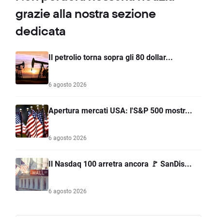
grazie alla nostra sezione
dedicata
Il petrolio torna sopra gli 80 dollar...
6 agosto 2026
Apertura mercati USA: l'S&P 500 mostr...
6 agosto 2026
Il Nasdaq 100 arretra ancora 🚩 SanDis...
6 agosto 2026