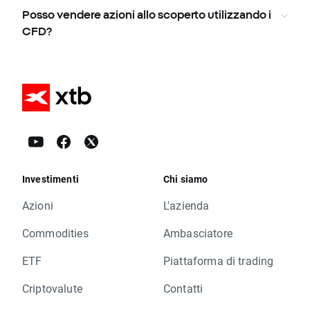
Posso vendere azioni allo scoperto utilizzando i
CFD?
Investimenti
Chi siamo
Azioni
L'azienda
Commodities
Ambasciatore
ETF
Piattaforma di trading
Criptovalute
Contatti