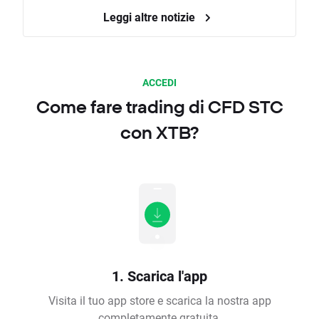
Leggi altre notizie
ACCEDI
Come fare trading di CFD STC
con XTB?
1. Scarica l'app
Visita il tuo app store e scarica la nostra app
completamente gratuita.