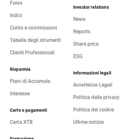
Forex
Investor relations
Indici
News
Conto e commissioni
Reports
Tabella degli strumenti
Share price
Clienti Professionali
ESG
Risparmia
Informazioni legali
Piani di Accumulo
Avvertenze Legali
Interesse
Politica della privacy
Politica dei cookie
Carte e pagamenti
Carta XTB
Ultime notizie
Formazione