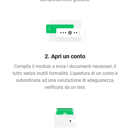
2. Apri un conto
Compila il modulo e invia i documenti necessari, il
tutto senza inutili formalità. L'apertura di un conto è
subordinata ad una valutazione di adeguatezza,
verificata da un test.