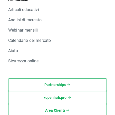
Articoli educativi
Analisi di mercato
Webinar mensili
Calendario del mercato
Aiuto
Sicurezza online
Partnerships
xopenhub.pro
Area Clienti