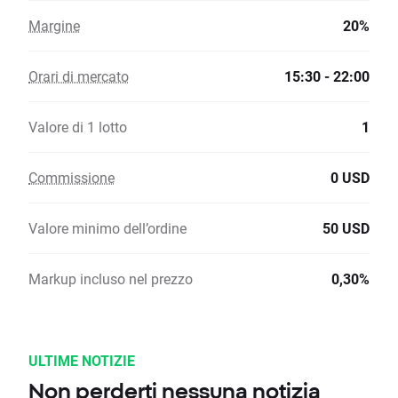
Margine
20%
Orari di mercato
15:30 - 22:00
Valore di 1 lotto
1
Commissione
0 USD
Valore minimo dell’ordine
50 USD
Markup incluso nel prezzo
0,30%
ULTIME NOTIZIE
Non perderti nessuna notizia