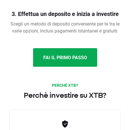
3. Effettua un deposito e inizia a investire
Scegli un metodo di deposito conveniente per te tra le
varie opzioni, inclusi pagamenti istantanei e gratuiti.
FAI IL PRIMO PASSO
PERCHÈ XTB?
Perchè investire su XTB?