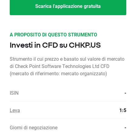
Scarica l'applicazione gratuita
A PROPOSITO DI QUESTO STRUMENTO
Investi in CFD su CHKP.US
Strumento il cui prezzo e basato sul valore di mercato
di Check Point Software Technologies Ltd CFD
(mercato di riferimento: mercato organizzato)
ISIN
-
Leva
1:5
Giorni di negoziazione
-