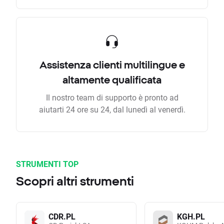
Assistenza clienti multilingue e
altamente qualificata
Il nostro team di supporto è pronto ad
aiutarti 24 ore su 24, dal lunedì al venerdì.
STRUMENTI TOP
Scopri altri strumenti
CDR.PL
KGH.PL