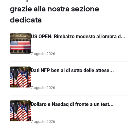
grazie alla nostra sezione
dedicata
US OPEN: Rimbalzo modesto all'ombra d...
7 agosto 2026
Dati NFP ben al di sotto delle attese...
7 agosto 2026
Dollaro e Nasdaq di fronte a un test...
7 agosto 2026