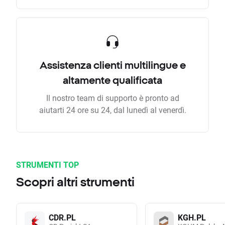
Assistenza clienti multilingue e
altamente qualificata
Il nostro team di supporto è pronto ad
aiutarti 24 ore su 24, dal lunedì al venerdì.
STRUMENTI TOP
Scopri altri strumenti
CDR.PL
KGH.PL