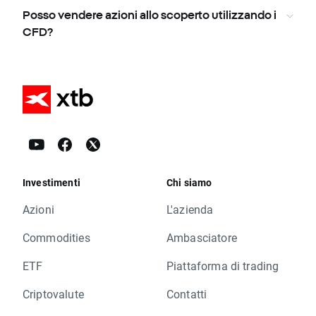
Posso vendere azioni allo scoperto utilizzando i
CFD?
Investimenti
Chi siamo
Azioni
L'azienda
Commodities
Ambasciatore
ETF
Piattaforma di trading
Criptovalute
Contatti