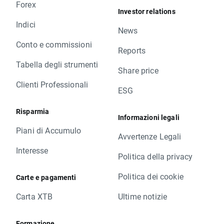
Forex
Investor relations
Indici
News
Conto e commissioni
Reports
Tabella degli strumenti
Share price
Clienti Professionali
ESG
Risparmia
Informazioni legali
Piani di Accumulo
Avvertenze Legali
Interesse
Politica della privacy
Politica dei cookie
Carte e pagamenti
Carta XTB
Ultime notizie
Formazione