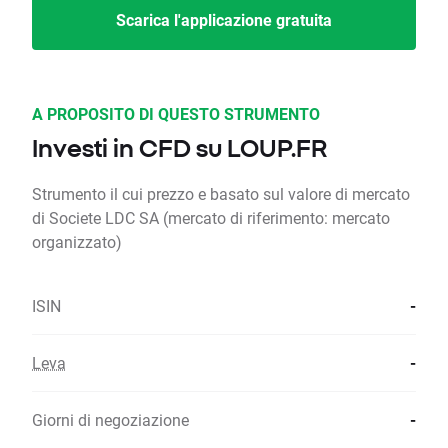
Scarica l'applicazione gratuita
A PROPOSITO DI QUESTO STRUMENTO
Investi in CFD su LOUP.FR
Strumento il cui prezzo e basato sul valore di mercato
di Societe LDC SA (mercato di riferimento: mercato
organizzato)
ISIN
-
Leva
-
Giorni di negoziazione
-