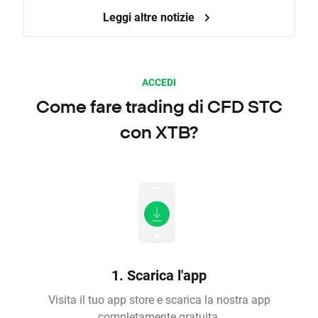
Leggi altre notizie
ACCEDI
Come fare trading di CFD STC
con XTB?
1. Scarica l'app
Visita il tuo app store e scarica la nostra app
completamente gratuita.