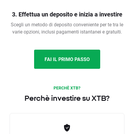
3. Effettua un deposito e inizia a investire
Scegli un metodo di deposito conveniente per te tra le
varie opzioni, inclusi pagamenti istantanei e gratuiti.
FAI IL PRIMO PASSO
PERCHÈ XTB?
Perchè investire su XTB?