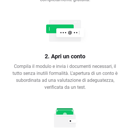
2. Apri un conto
Compila il modulo e invia i documenti necessari, il
tutto senza inutili formalità. L'apertura di un conto è
subordinata ad una valutazione di adeguatezza,
verificata da un test.