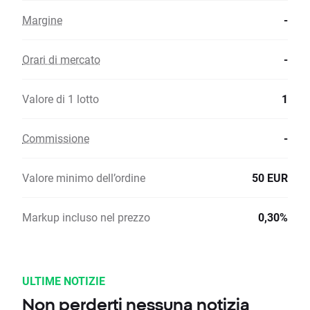
Margine
-
Orari di mercato
-
Valore di 1 lotto
1
Commissione
-
Valore minimo dell’ordine
50 EUR
Markup incluso nel prezzo
0,30%
ULTIME NOTIZIE
Non perderti nessuna notizia