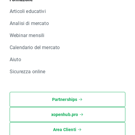
Articoli educativi
Analisi di mercato
Webinar mensili
Calendario del mercato
Aiuto
Sicurezza online
Partnerships
xopenhub.pro
Area Clienti