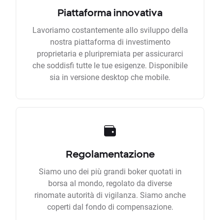
Piattaforma innovativa
Lavoriamo costantemente allo sviluppo della
nostra piattaforma di investimento
proprietaria e pluripremiata per assicurarci
che soddisfi tutte le tue esigenze. Disponibile
sia in versione desktop che mobile.
Regolamentazione
Siamo uno dei più grandi boker quotati in
borsa al mondo, regolato da diverse
rinomate autorità di vigilanza. Siamo anche
coperti dal fondo di compensazione.