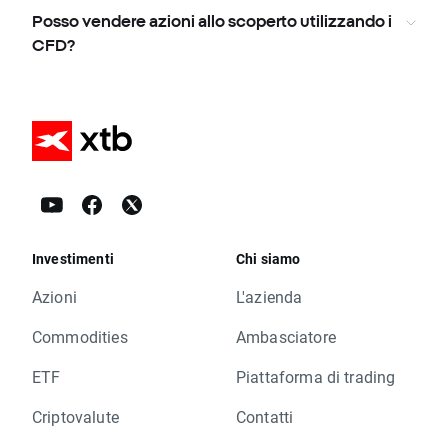
Posso vendere azioni allo scoperto utilizzando i
CFD?
Investimenti
Chi siamo
Azioni
L'azienda
Commodities
Ambasciatore
ETF
Piattaforma di trading
Criptovalute
Contatti