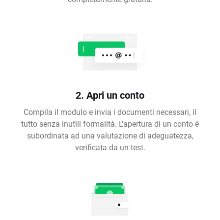
2. Apri un conto
Compila il modulo e invia i documenti necessari, il
tutto senza inutili formalità. L'apertura di un conto è
subordinata ad una valutazione di adeguatezza,
verificata da un test.