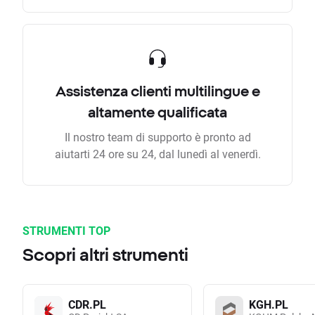
Assistenza clienti multilingue e
altamente qualificata
Il nostro team di supporto è pronto ad
aiutarti 24 ore su 24, dal lunedì al venerdì.
STRUMENTI TOP
Scopri altri strumenti
CDR.PL
KGH.PL