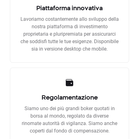
Piattaforma innovativa
Lavoriamo costantemente allo sviluppo della
nostra piattaforma di investimento
proprietaria e pluripremiata per assicurarci
che soddisfi tutte le tue esigenze. Disponibile
sia in versione desktop che mobile.
Regolamentazione
Siamo uno dei più grandi boker quotati in
borsa al mondo, regolato da diverse
rinomate autorità di vigilanza. Siamo anche
coperti dal fondo di compensazione.