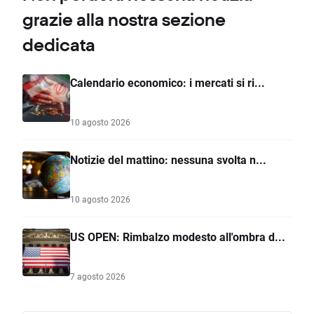
grazie alla nostra sezione
dedicata
Calendario economico: i mercati si ri...
10 agosto 2026
Notizie del mattino: nessuna svolta n...
10 agosto 2026
US OPEN: Rimbalzo modesto all'ombra d...
7 agosto 2026