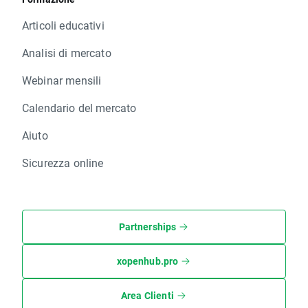
Articoli educativi
Analisi di mercato
Webinar mensili
Calendario del mercato
Aiuto
Sicurezza online
Partnerships
xopenhub.pro
Area Clienti