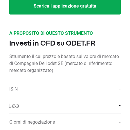
Scarica l'applicazione gratuita
A PROPOSITO DI QUESTO STRUMENTO
Investi in CFD su ODET.FR
Strumento il cui prezzo e basato sul valore di mercato
di Compagnie De l'odet SE (mercato di riferimento:
mercato organizzato)
ISIN
-
Leva
-
Giorni di negoziazione
-