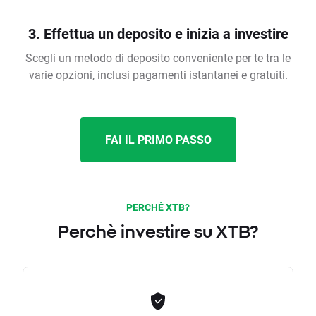
3. Effettua un deposito e inizia a investire
Scegli un metodo di deposito conveniente per te tra le
varie opzioni, inclusi pagamenti istantanei e gratuiti.
FAI IL PRIMO PASSO
PERCHÈ XTB?
Perchè investire su XTB?