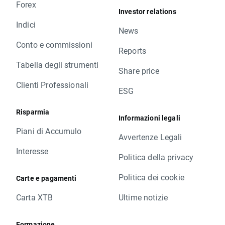
Forex
Investor relations
Indici
News
Conto e commissioni
Reports
Tabella degli strumenti
Share price
Clienti Professionali
ESG
Risparmia
Informazioni legali
Piani di Accumulo
Avvertenze Legali
Interesse
Politica della privacy
Politica dei cookie
Carte e pagamenti
Carta XTB
Ultime notizie
Formazione