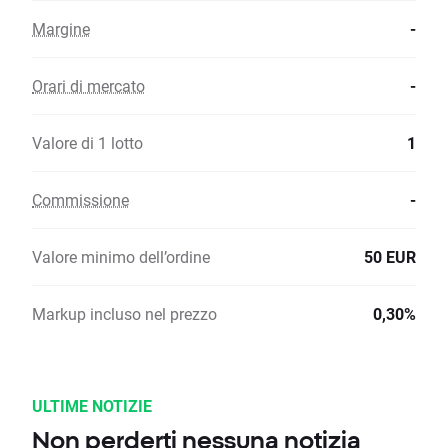
Margine
-
Orari di mercato
-
Valore di 1 lotto
1
Commissione
-
Valore minimo dell’ordine
50 EUR
Markup incluso nel prezzo
0,30%
ULTIME NOTIZIE
Non perderti nessuna notizia