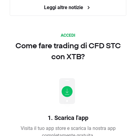
Leggi altre notizie
ACCEDI
Come fare trading di CFD STC
con XTB?
1. Scarica l'app
Visita il tuo app store e scarica la nostra app
completamente gratuita.