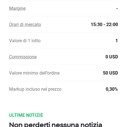
Margine
-
Orari di mercato
15:30 - 22:00
Valore di 1 lotto
1
Commissione
0 USD
Valore minimo dell’ordine
50 USD
Markup incluso nel prezzo
0,30%
ULTIME NOTIZIE
Non perderti nessuna notizia