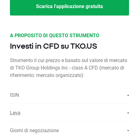
Scarica l'applicazione gratuita
A PROPOSITO DI QUESTO STRUMENTO
Investi in CFD su TKO.US
Strumento il cui prezzo e basato sul valore di mercato
di TKO Group Holdings Inc - class A CFD (mercato di
riferimento: mercato organizzato)
ISIN
-
Leva
-
Giorni di negoziazione
-