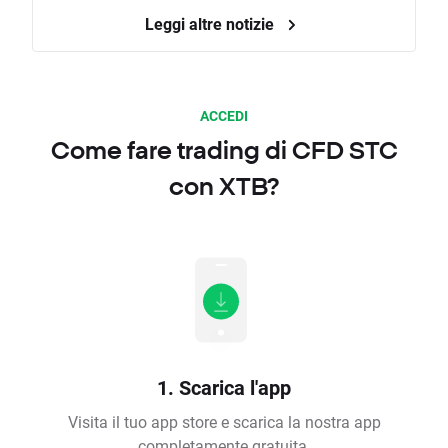
Leggi altre notizie
ACCEDI
Come fare trading di CFD STC
con XTB?
1. Scarica l'app
Visita il tuo app store e scarica la nostra app
completamente gratuita.