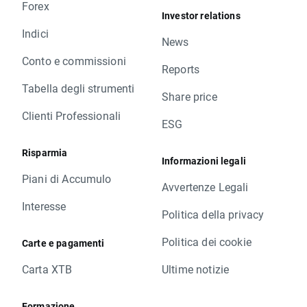
Forex
Investor relations
Indici
News
Conto e commissioni
Reports
Tabella degli strumenti
Share price
Clienti Professionali
ESG
Risparmia
Informazioni legali
Piani di Accumulo
Avvertenze Legali
Interesse
Politica della privacy
Politica dei cookie
Carte e pagamenti
Carta XTB
Ultime notizie
Formazione