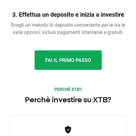
3. Effettua un deposito e inizia a investire
Scegli un metodo di deposito conveniente per te tra le
varie opzioni, inclusi pagamenti istantanei e gratuiti.
FAI IL PRIMO PASSO
PERCHÈ XTB?
Perchè investire su XTB?