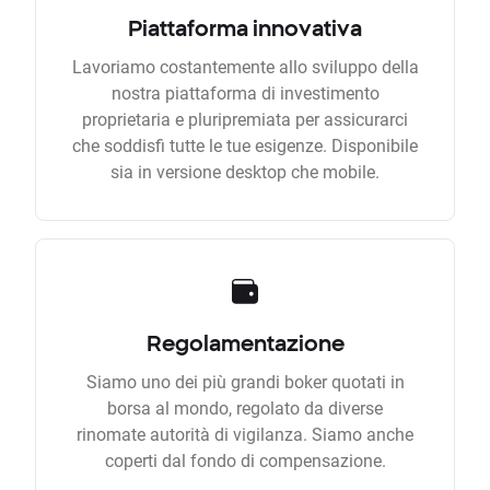
Piattaforma innovativa
Lavoriamo costantemente allo sviluppo della
nostra piattaforma di investimento
proprietaria e pluripremiata per assicurarci
che soddisfi tutte le tue esigenze. Disponibile
sia in versione desktop che mobile.
Regolamentazione
Siamo uno dei più grandi boker quotati in
borsa al mondo, regolato da diverse
rinomate autorità di vigilanza. Siamo anche
coperti dal fondo di compensazione.