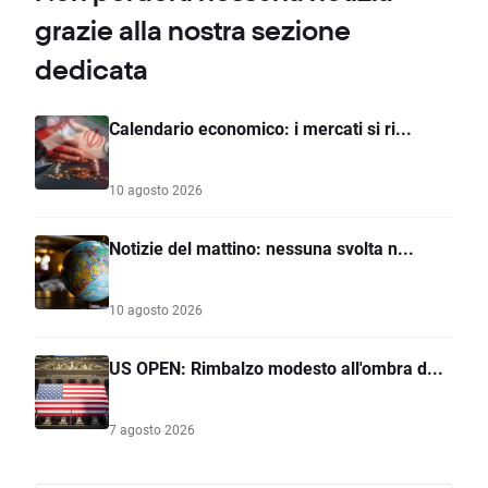
grazie alla nostra sezione
dedicata
Calendario economico: i mercati si ri...
10 agosto 2026
Notizie del mattino: nessuna svolta n...
10 agosto 2026
US OPEN: Rimbalzo modesto all'ombra d...
7 agosto 2026