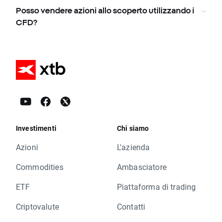
Posso vendere azioni allo scoperto utilizzando i
CFD?
Investimenti
Chi siamo
Azioni
L'azienda
Commodities
Ambasciatore
ETF
Piattaforma di trading
Criptovalute
Contatti