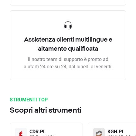
Assistenza clienti multilingue e
altamente qualificata
Il nostro team di supporto è pronto ad
aiutarti 24 ore su 24, dal lunedì al venerdì.
STRUMENTI TOP
Scopri altri strumenti
CDR.PL
KGH.PL