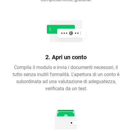
2. Apri un conto
Compila il modulo e invia i documenti necessari, il
tutto senza inutili formalità. L'apertura di un conto è
subordinata ad una valutazione di adeguatezza,
verificata da un test.