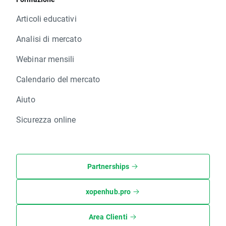
Articoli educativi
Analisi di mercato
Webinar mensili
Calendario del mercato
Aiuto
Sicurezza online
Partnerships
xopenhub.pro
Area Clienti