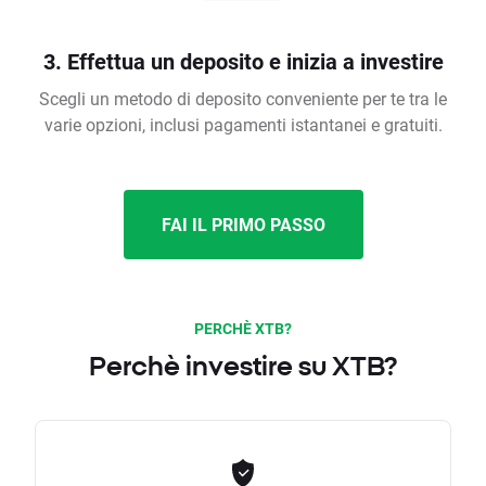
3. Effettua un deposito e inizia a investire
Scegli un metodo di deposito conveniente per te tra le
varie opzioni, inclusi pagamenti istantanei e gratuiti.
FAI IL PRIMO PASSO
PERCHÈ XTB?
Perchè investire su XTB?