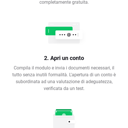
completamente gratuita.
2. Apri un conto
Compila il modulo e invia i documenti necessari, il
tutto senza inutili formalità. L'apertura di un conto è
subordinata ad una valutazione di adeguatezza,
verificata da un test.