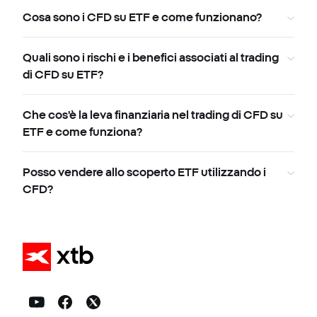
Cosa sono i CFD su ETF e come funzionano?
Quali sono i rischi e i benefici associati al trading
di CFD su ETF?
Che cos'è la leva finanziaria nel trading di CFD su
ETF e come funziona?
Posso vendere allo scoperto ETF utilizzando i
CFD?