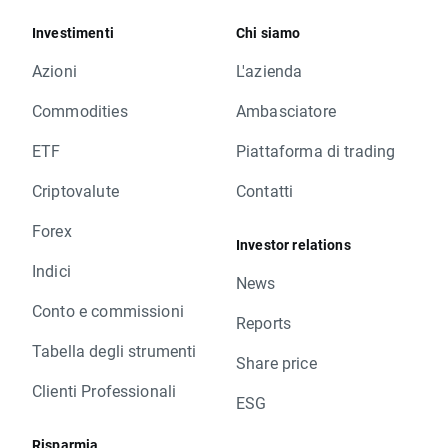
Investimenti
Chi siamo
Azioni
L'azienda
Commodities
Ambasciatore
ETF
Piattaforma di trading
Criptovalute
Contatti
Forex
Investor relations
Indici
News
Conto e commissioni
Reports
Tabella degli strumenti
Share price
Clienti Professionali
ESG
Risparmia