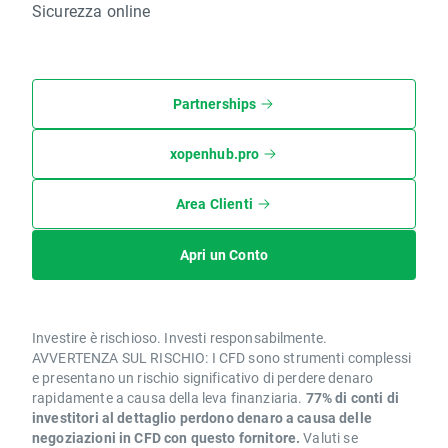
Sicurezza online
Partnerships
xopenhub.pro
Area Clienti
Apri un Conto
Investire è rischioso. Investi responsabilmente.
AVVERTENZA SUL RISCHIO: I CFD sono strumenti complessi
e presentano un rischio significativo di perdere denaro
rapidamente a causa della leva finanziaria.
77% di conti di
investitori al dettaglio perdono denaro a causa delle
negoziazioni in CFD con questo fornitore.
Valuti se