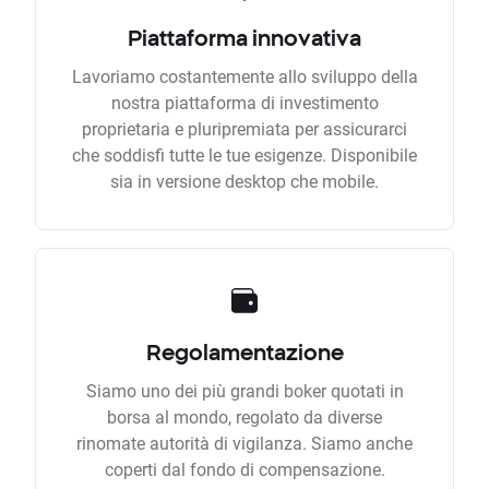
Piattaforma innovativa
Lavoriamo costantemente allo sviluppo della
nostra piattaforma di investimento
proprietaria e pluripremiata per assicurarci
che soddisfi tutte le tue esigenze. Disponibile
sia in versione desktop che mobile.
Regolamentazione
Siamo uno dei più grandi boker quotati in
borsa al mondo, regolato da diverse
rinomate autorità di vigilanza. Siamo anche
coperti dal fondo di compensazione.