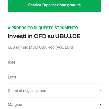
Scarica l'applicazione gratuita
A PROPOSITO DI QUESTO STRUMENTO
Investi in CFD su UBUJ.DE
UBS (Irl) plc MSCI USA Hgd (Acc, EUR)
ISIN
-
Leva
-
Giorni di negoziazione
-
Margine
-