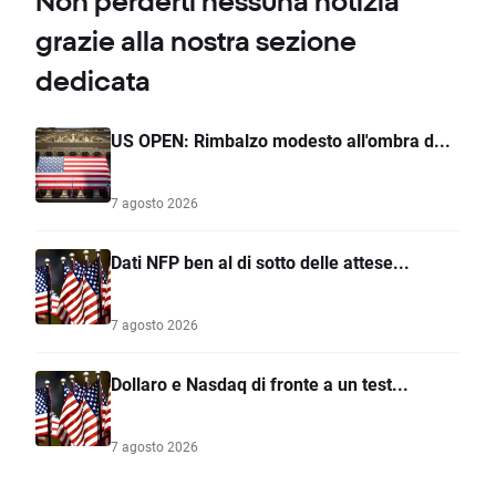
Non perderti nessuna notizia
grazie alla nostra sezione
dedicata
US OPEN: Rimbalzo modesto all'ombra d...
7 agosto 2026
Dati NFP ben al di sotto delle attese...
7 agosto 2026
Dollaro e Nasdaq di fronte a un test...
7 agosto 2026