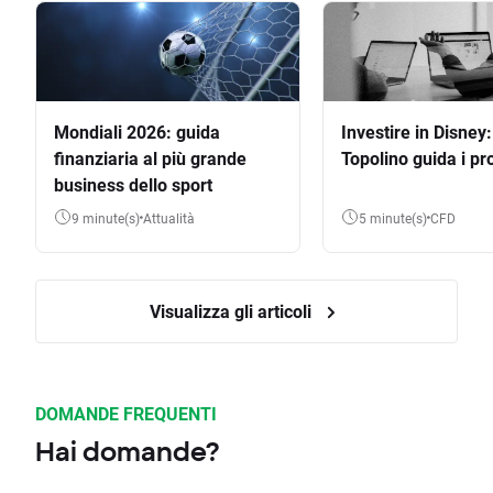
Mondiali 2026: guida
Investire in Disney
finanziaria al più grande
Topolino guida i pro
business dello sport
9 minute(s)
Attualità
5 minute(s)
CFD
Visualizza gli articoli
DOMANDE FREQUENTI
Hai domande?