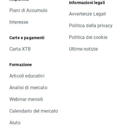
Informazioni legali
Piani di Accumulo
Avvertenze Legali
Interesse
Politica della privacy
Politica dei cookie
Carte e pagamenti
Carta XTB
Ultime notizie
Formazione
Articoli educativi
Analisi di mercato
Webinar mensili
Calendario del mercato
Aiuto