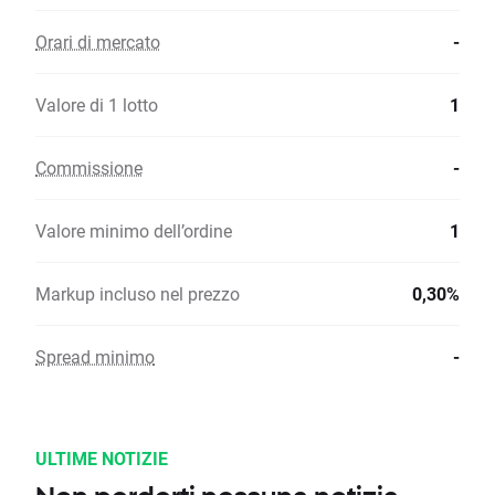
Orari di mercato
-
Valore di 1 lotto
1
Commissione
-
Valore minimo dell’ordine
1
Markup incluso nel prezzo
0,30%
Spread minimo
-
ULTIME NOTIZIE