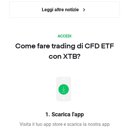
Leggi altre notizie
ACCEDI
Come fare trading di CFD ETF
con XTB?
1. Scarica l'app
Visita il tuo app store e scarica la nostra app