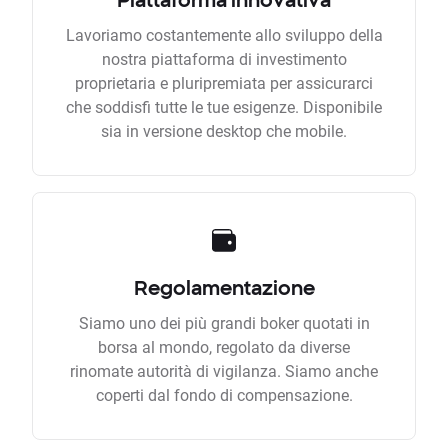
Lavoriamo costantemente allo sviluppo della
nostra piattaforma di investimento
proprietaria e pluripremiata per assicurarci
che soddisfi tutte le tue esigenze. Disponibile
sia in versione desktop che mobile.
Regolamentazione
Siamo uno dei più grandi boker quotati in
borsa al mondo, regolato da diverse
rinomate autorità di vigilanza. Siamo anche
coperti dal fondo di compensazione.