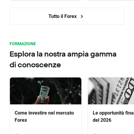
Tutto il Forex
FORMAZIONE
Esplora la nostra ampia gamma
di conoscenze
Come investire nel mercato
Le opportunità fina
Forex
del 2026