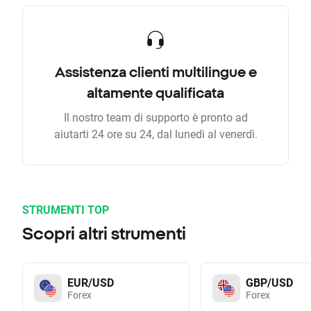
Assistenza clienti multilingue e
altamente qualificata
Il nostro team di supporto è pronto ad
aiutarti 24 ore su 24, dal lunedì al venerdì.
STRUMENTI TOP
Scopri altri strumenti
EUR/USD
GBP/USD
Forex
Forex