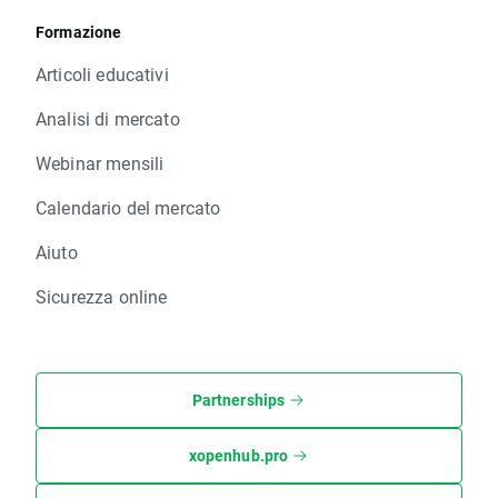
Formazione
Articoli educativi
Analisi di mercato
Webinar mensili
Calendario del mercato
Aiuto
Sicurezza online
Partnerships
xopenhub.pro