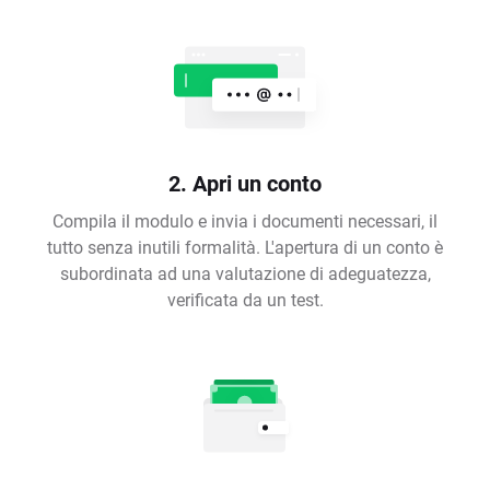
2. Apri un conto
Compila il modulo e invia i documenti necessari, il
tutto senza inutili formalità. L'apertura di un conto è
subordinata ad una valutazione di adeguatezza,
verificata da un test.