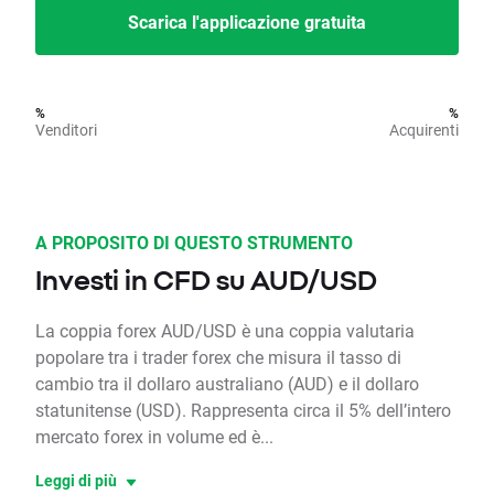
Scarica l'applicazione gratuita
%
%
Venditori
Acquirenti
A PROPOSITO DI QUESTO STRUMENTO
Investi in CFD su AUD/USD
La coppia forex AUD/USD è una coppia valutaria
popolare tra i trader forex che misura il tasso di
cambio tra il dollaro australiano (AUD) e il dollaro
statunitense (USD). Rappresenta circa il 5% dell’intero
mercato forex in volume ed è...
Leggi di più