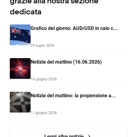
grazie alla nostra sezione
dedicata
Grafico del giorno: AUD/USD in calo c...
29 luglio 2026
Notizie del mattino (16.06.2026)
16 giugno 2026
Notizie del mattino: la propensione a...
11 giugno 2026
Leggi altre notizie