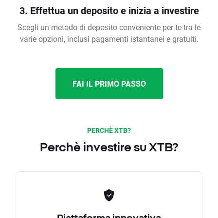
3. Effettua un deposito e inizia a investire
Scegli un metodo di deposito conveniente per te tra le
varie opzioni, inclusi pagamenti istantanei e gratuiti.
FAI IL PRIMO PASSO
PERCHÈ XTB?
Perchè investire su XTB?
Piattaforma innovativa