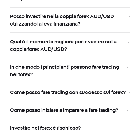
Posso investire nella coppia forex AUD/USD
utilizzando la leva finanziaria?
Qual è il momento migliore per investire nella
coppia forex AUD/USD?
In che modo i principianti possono fare trading
nel forex?
Come posso fare trading con successo sul forex?
Come posso iniziare a imparare a fare trading?
Investire nel forex è rischioso?