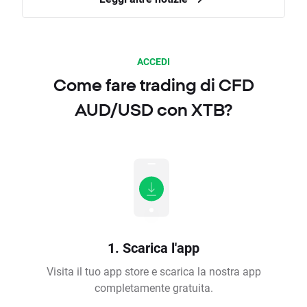
ACCEDI
Come fare trading di CFD
AUD/USD con XTB?
1. Scarica l'app
Visita il tuo app store e scarica la nostra app
completamente gratuita.