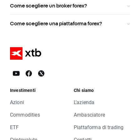
Come scegliere un broker forex?
Come scegliere una piattaforma forex?
Investimenti
Chi siamo
Azioni
L'azienda
Commodities
Ambasciatore
ETF
Piattaforma di trading
Criptovalute
Contatti