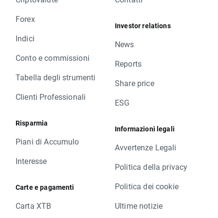
Forex
Investor relations
Indici
News
Conto e commissioni
Reports
Tabella degli strumenti
Share price
Clienti Professionali
ESG
Risparmia
Informazioni legali
Piani di Accumulo
Avvertenze Legali
Interesse
Politica della privacy
Politica dei cookie
Carte e pagamenti
Carta XTB
Ultime notizie