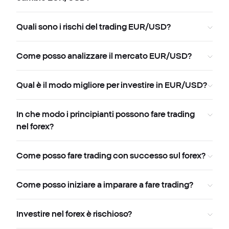
Quali sono i rischi del trading EUR/USD?
Come posso analizzare il mercato EUR/USD?
Qual è il modo migliore per investire in EUR/USD?
In che modo i principianti possono fare trading
nel forex?
Come posso fare trading con successo sul forex?
Come posso iniziare a imparare a fare trading?
Investire nel forex è rischioso?