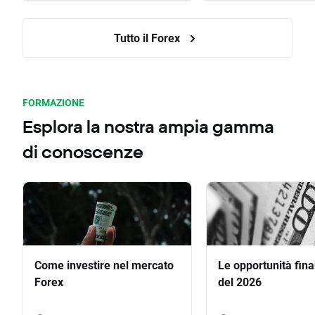
Tutto il Forex
FORMAZIONE
Esplora la nostra ampia gamma
di conoscenze
Come investire nel mercato
Le opportunità fina
Forex
del 2026