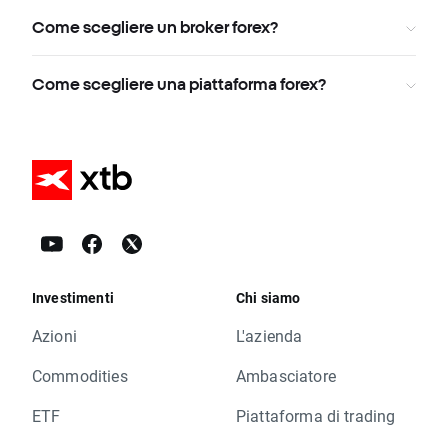
Come scegliere un broker forex?
Come scegliere una piattaforma forex?
Investimenti
Chi siamo
Azioni
L'azienda
Commodities
Ambasciatore
ETF
Piattaforma di trading