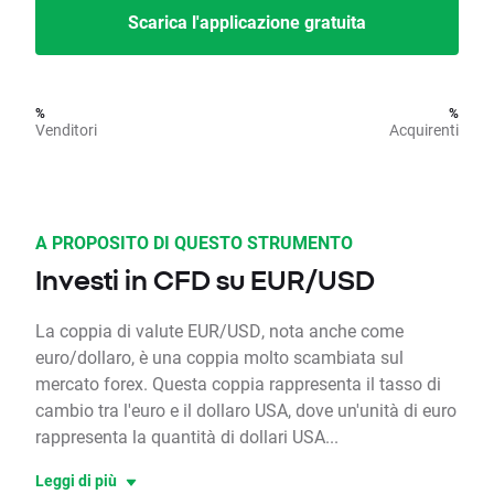
Scarica l'applicazione gratuita
%
%
Venditori
Acquirenti
A PROPOSITO DI QUESTO STRUMENTO
Investi in CFD su EUR/USD
La coppia di valute EUR/USD, nota anche come
euro/dollaro, è una coppia molto scambiata sul
mercato forex. Questa coppia rappresenta il tasso di
cambio tra l'euro e il dollaro USA, dove un'unità di euro
rappresenta la quantità di dollari USA...
Leggi di più