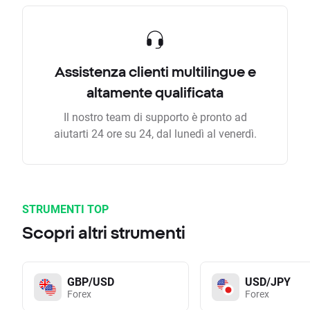
Assistenza clienti multilingue e
altamente qualificata
Il nostro team di supporto è pronto ad
aiutarti 24 ore su 24, dal lunedì al venerdì.
STRUMENTI TOP
Scopri altri strumenti
GBP/USD
USD/JPY
Forex
Forex