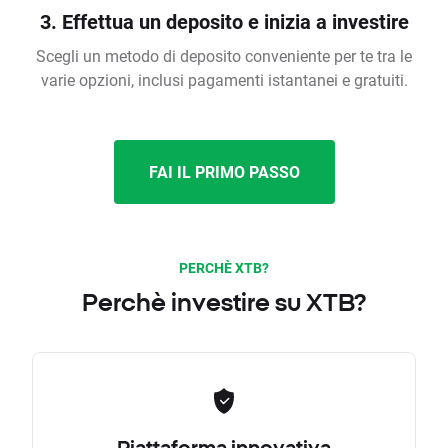
3. Effettua un deposito e inizia a investire
Scegli un metodo di deposito conveniente per te tra le
varie opzioni, inclusi pagamenti istantanei e gratuiti.
FAI IL PRIMO PASSO
PERCHÈ XTB?
Perchè investire su XTB?
Piattaforma innovativa