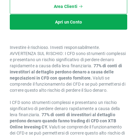
Area Clienti
Apri un Conto
Investire è rischioso. Investi responsabilmente.
AVVERTENZA SUL RISCHIO: I CFD sono strumenti complessi
e presentano un rischio significativo di perdere denaro
rapidamente a causa della leva finanziaria.
77% di conti di
investitori al dettaglio perdono denaro a causa delle
negoziazioni in CFD con questo fornitore.
Valuti se
comprende il funzionamento dei CFD e se può permettersi di
correre questo alto rischio di perdere il Suo denaro.
I CFD sono strumenti complessi e presentano un rischio
significativo di perdere denaro rapidamente a causa della
leva finanziaria.
77% di conti di investitori al dettaglio
perdono denaro quando fanno trading di CFD con XTB
Online Invesing CY.
Valuti se comprende il funzionamento
dei CFD e se può permettersi di correre questo alto rischio di