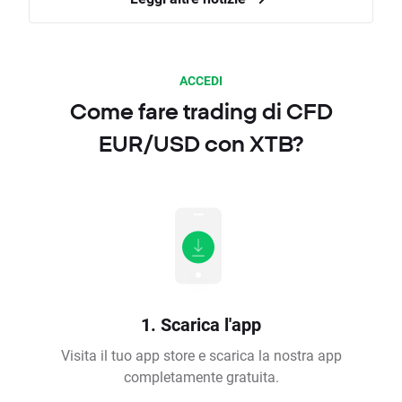
ACCEDI
Come fare trading di CFD
EUR/USD con XTB?
1. Scarica l'app
Visita il tuo app store e scarica la nostra app
completamente gratuita.