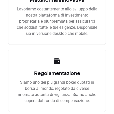
Lavoriamo costantemente allo sviluppo della
nostra piattaforma di investimento
proprietaria e pluripremiata per assicurarci
che soddisfi tutte le tue esigenze. Disponibile
sia in versione desktop che mobile.
Regolamentazione
Siamo uno dei più grandi boker quotati in
borsa al mondo, regolato da diverse
rinomate autorità di vigilanza. Siamo anche
coperti dal fondo di compensazione.