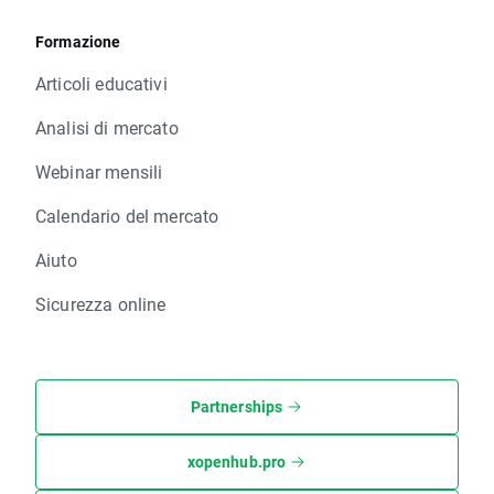
Formazione
Articoli educativi
Analisi di mercato
Webinar mensili
Calendario del mercato
Aiuto
Sicurezza online
Partnerships
xopenhub.pro