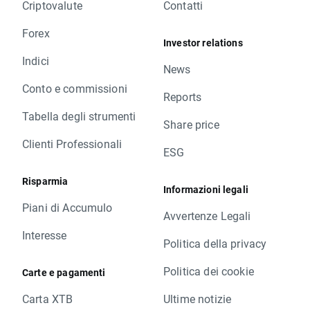
Criptovalute
Contatti
Forex
Investor relations
Indici
News
Conto e commissioni
Reports
Tabella degli strumenti
Share price
Clienti Professionali
ESG
Risparmia
Informazioni legali
Piani di Accumulo
Avvertenze Legali
Interesse
Politica della privacy
Politica dei cookie
Carte e pagamenti
Carta XTB
Ultime notizie