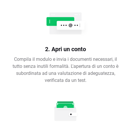
2. Apri un conto
Compila il modulo e invia i documenti necessari, il
tutto senza inutili formalità. L'apertura di un conto è
subordinata ad una valutazione di adeguatezza,
verificata da un test.