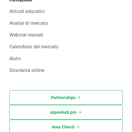
Articoli educativi
Analisi di mercato
Webinar mensili
Calendario del mercato
Aiuto
Sicurezza online
Partnerships
xopenhub.pro
Area Clienti