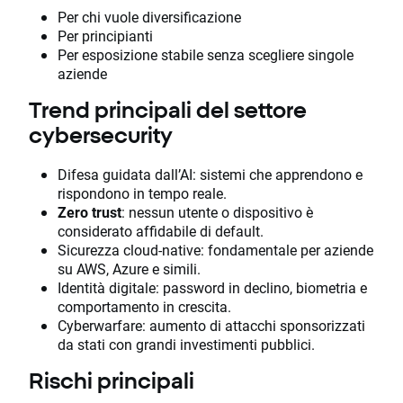
Per chi vuole diversificazione
Per principianti
Per esposizione stabile senza scegliere singole
aziende
Trend principali del settore
cybersecurity
Difesa guidata dall’AI: sistemi che apprendono e
rispondono in tempo reale.
Zero trust
: nessun utente o dispositivo è
considerato affidabile di default.
Sicurezza cloud-native: fondamentale per aziende
su AWS, Azure e simili.
Identità digitale: password in declino, biometria e
comportamento in crescita.
Cyberwarfare: aumento di attacchi sponsorizzati
da stati con grandi investimenti pubblici.
Rischi principali