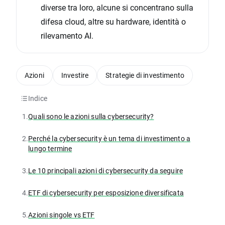
diverse tra loro, alcune si concentrano sulla
difesa cloud, altre su hardware, identità o
rilevamento AI.
Azioni
Investire
Strategie di investimento
Indice
1.
Quali sono le azioni sulla cybersecurity?
2.
Perché la cybersecurity è un tema di investimento a
lungo termine
3.
Le 10 principali azioni di cybersecurity da seguire
4.
ETF di cybersecurity per esposizione diversificata
5.
Azioni singole vs ETF