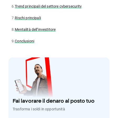
6.
Trend principali del settore cybersecurity
7.
Rischi principali
8.
Mentalità dell’investitore
9.
Conclusioni
Fai lavorare il denaro al posto tuo
Trasforma i soldi in opportunità