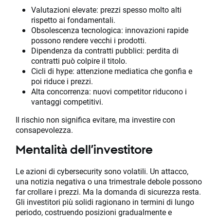
Valutazioni elevate: prezzi spesso molto alti
rispetto ai fondamentali.
Obsolescenza tecnologica: innovazioni rapide
possono rendere vecchi i prodotti.
Dipendenza da contratti pubblici: perdita di
contratti può colpire il titolo.
Cicli di hype: attenzione mediatica che gonfia e
poi riduce i prezzi.
Alta concorrenza: nuovi competitor riducono i
vantaggi competitivi.
Il rischio non significa evitare, ma investire con
consapevolezza.
Mentalità dell’investitore
Le azioni di cybersecurity sono volatili. Un attacco,
una notizia negativa o una trimestrale debole possono
far crollare i prezzi. Ma la domanda di sicurezza resta.
Gli investitori più solidi ragionano in termini di lungo
periodo, costruendo posizioni gradualmente e