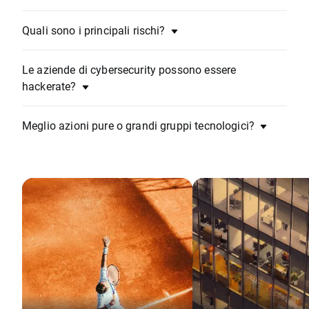
Quali sono i principali rischi?
Le aziende di cybersecurity possono essere
hackerate?
Meglio azioni pure o grandi gruppi tecnologici?