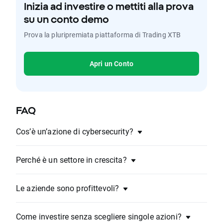
Inizia ad investire o mettiti alla prova
su un conto demo
Prova la pluripremiata piattaforma di Trading XTB
Apri un Conto
FAQ
Cos’è un’azione di cybersecurity?
Perché è un settore in crescita?
Le aziende sono profittevoli?
Come investire senza scegliere singole azioni?