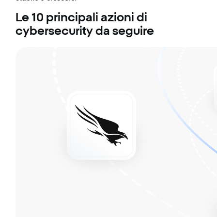
Le 10 principali azioni di
cybersecurity da seguire