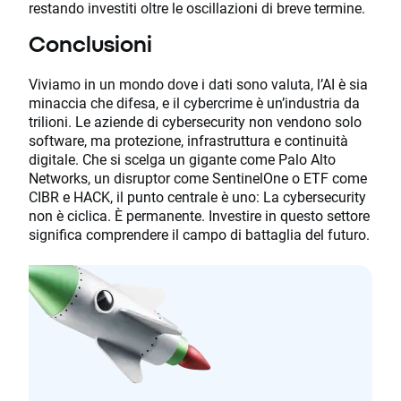
restando investiti oltre le oscillazioni di breve termine.
Conclusioni
Viviamo in un mondo dove i dati sono valuta, l’AI è sia
minaccia che difesa, e il cybercrime è un’industria da
trilioni. Le aziende di cybersecurity non vendono solo
software, ma protezione, infrastruttura e continuità
digitale. Che si scelga un gigante come Palo Alto
Networks, un disruptor come SentinelOne o ETF come
CIBR e HACK, il punto centrale è uno: La cybersecurity
non è ciclica. È permanente. Investire in questo settore
significa comprendere il campo di battaglia del futuro.