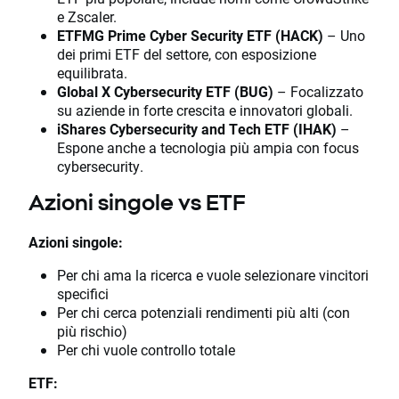
e Zscaler.
ETFMG Prime Cyber Security ETF (HACK)
– Uno
dei primi ETF del settore, con esposizione
equilibrata.
Global X Cybersecurity ETF (BUG)
– Focalizzato
su aziende in forte crescita e innovatori globali.
iShares Cybersecurity and Tech ETF (IHAK)
–
Espone anche a tecnologia più ampia con focus
cybersecurity.
Azioni singole vs ETF
Azioni singole:
Per chi ama la ricerca e vuole selezionare vincitori
specifici
Per chi cerca potenziali rendimenti più alti (con
più rischio)
Per chi vuole controllo totale
ETF: