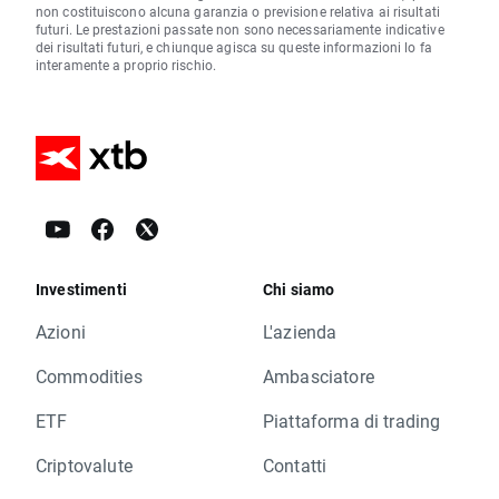
non costituiscono alcuna garanzia o previsione relativa ai risultati
futuri. Le prestazioni passate non sono necessariamente indicative
dei risultati futuri, e chiunque agisca su queste informazioni lo fa
interamente a proprio rischio.
Investimenti
Chi siamo
Azioni
L'azienda
Commodities
Ambasciatore
ETF
Piattaforma di trading
Criptovalute
Contatti