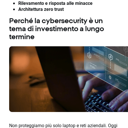
Rilevamento e risposta alle minacce
Architettura zero trust
Perché la cybersecurity è un
tema di investimento a lungo
termine
Non proteggiamo più solo laptop e reti aziendali. Oggi