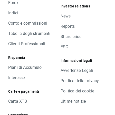
Forex
Investor relations
Indici
News
Conto e commissioni
Reports
Tabella degli strumenti
Share price
Clienti Professionali
ESG
Risparmia
Informazioni legali
Piani di Accumulo
Avvertenze Legali
Interesse
Politica della privacy
Politica dei cookie
Carte e pagamenti
Carta XTB
Ultime notizie
Formazione