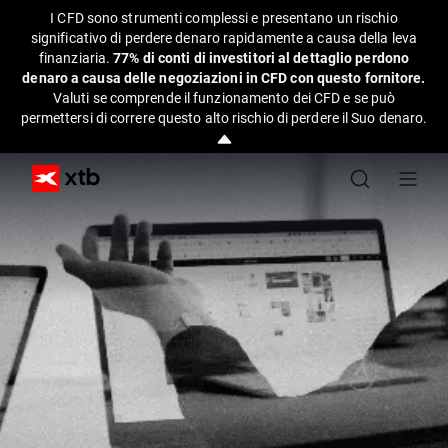
I CFD sono strumenti complessi e presentano un rischio
significativo di perdere denaro rapidamente a causa della leva
finanziaria.
77% di conti di investitori al dettaglio perdono
denaro a causa delle negoziazioni in CFD con questo fornitore.
Valuti se comprende il funzionamento dei CFD e se può
permettersi di correre questo alto rischio di perdere il Suo denaro.