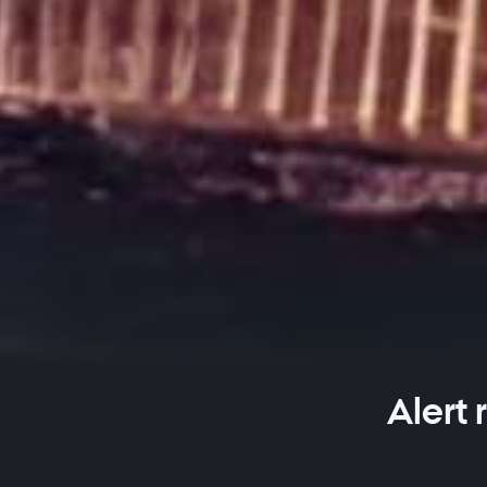
Alert