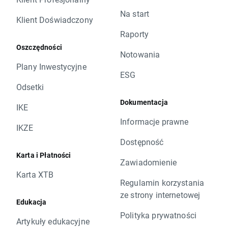
Na start
Klient Doświadczony
Raporty
Oszczędności
Notowania
Plany Inwestycyjne
ESG
Odsetki
Dokumentacja
IKE
Informacje prawne
IKZE
Dostępność
Karta i Płatności
Zawiadomienie
Karta XTB
Regulamin korzystania
ze strony internetowej
Edukacja
Polityka prywatności
Artykuły edukacyjne