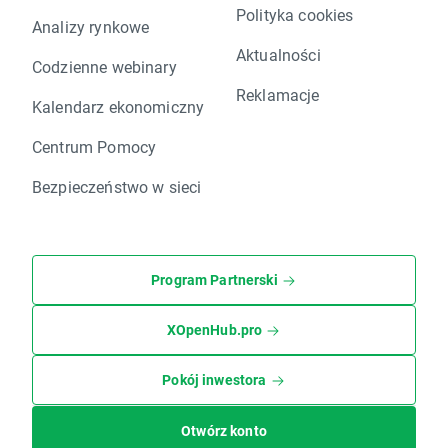
Polityka cookies
Analizy rynkowe
Aktualności
Codzienne webinary
Reklamacje
Kalendarz ekonomiczny
Centrum Pomocy
Bezpieczeństwo w sieci
Program Partnerski
XOpenHub.pro
Pokój inwestora
Otwórz konto