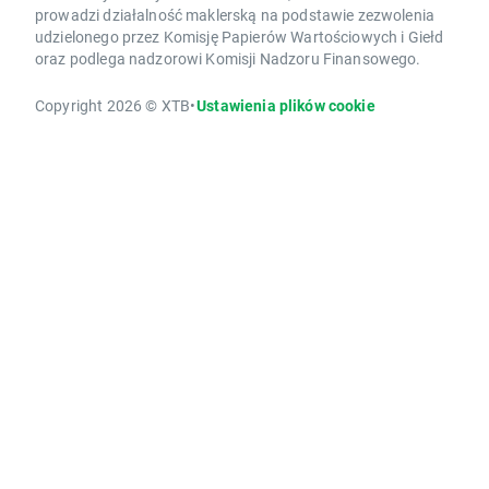
prowadzi działalność maklerską na podstawie zezwolenia
udzielonego przez Komisję Papierów Wartościowych i Giełd
oraz podlega nadzorowi Komisji Nadzoru Finansowego.
Copyright 2026 © XTB
•
Ustawienia plików cookie