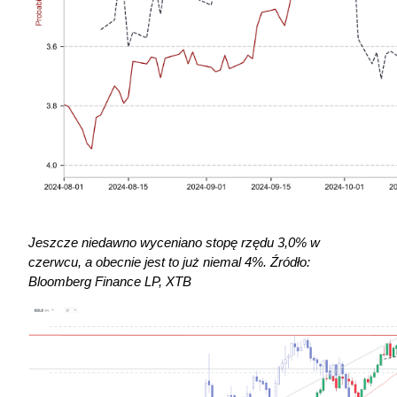
Jeszcze niedawno wyceniano stopę rzędu 3,0% w 
czerwcu, a obecnie jest to już niemal 4%. Źródło: 
Bloomberg Finance LP, XTB