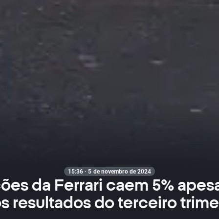
15:36 · 5 de novembro de 2024
ões da Ferrari caem 5% apes
s resultados do terceiro trim