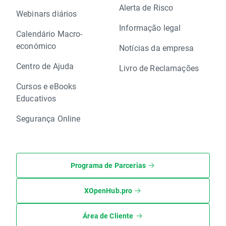
Alerta de Risco
Webinars diários
Informação legal
Calendário Macro-
económico
Notícias da empresa
Centro de Ajuda
Livro de Reclamações
Cursos e eBooks
Educativos
Segurança Online
Programa de Parcerias
XOpenHub.pro
Área de Cliente