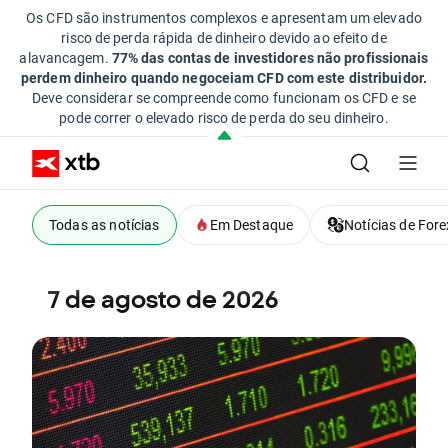
Os CFD são instrumentos complexos e apresentam um elevado
risco de perda rápida de dinheiro devido ao efeito de
alavancagem.
77% das contas de investidores não profissionais
perdem dinheiro quando negoceiam CFD com este distribuidor.
Deve considerar se compreende como funcionam os CFD e se
pode correr o elevado risco de perda do seu dinheiro.
Todas as notícias
Em Destaque
Notícias de Fore
7 de agosto de 2026