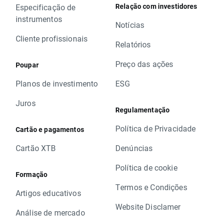
Relação com investidores
Especificação de
instrumentos
Notícias
Cliente profissionais
Relatórios
Preço das ações
Poupar
Planos de investimento
ESG
Juros
Regulamentação
Política de Privacidade
Cartão e pagamentos
Cartão XTB
Denúncias
Política de cookie
Formação
Termos e Condições
Artigos educativos
Website Disclamer
Análise de mercado