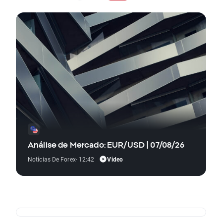
Análise de Mercado: EUR/USD | 07/08/26
Video
Notícias De Forex
· 12:42