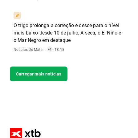
O trigo prolonga a correção e desce para o nível
mais baixo desde 10 de julho; A seca, o El Niño e
o Mar Negro em destaque
Notícias De Matérias-Primas
· 18:18
+1
Carregar mais notícias