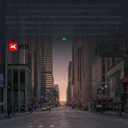
Os CFD são instrumentos complexos e apresentam um elevado
risco de perda rápida de dinheiro devido ao efeito de
alavancagem.
77% das contas de investidores não profissionais
perdem dinheiro quando negoceiam CFD com este distribuidor.
Deve considerar se compreende como funcionam os CFD e se
pode correr o elevado risco de perda do seu dinheiro.