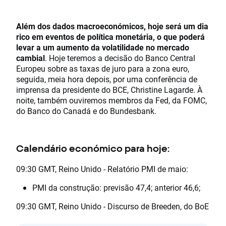
Além dos dados macroeconómicos, hoje será um dia
rico em eventos de política monetária, o que poderá
levar a um aumento da volatilidade no mercado
cambial
. Hoje teremos a decisão do Banco Central
Europeu sobre as taxas de juro para a zona euro,
seguida, meia hora depois, por uma conferência de
imprensa da presidente do BCE, Christine Lagarde. À
noite, também ouviremos membros da Fed, da FOMC,
do Banco do Canadá e do Bundesbank.
Calendário económico para hoje:
09:30 GMT, Reino Unido - Relatório PMI de maio:
PMI da construção: previsão 47,4; anterior 46,6;
09:30 GMT, Reino Unido - Discurso de Breeden, do BoE