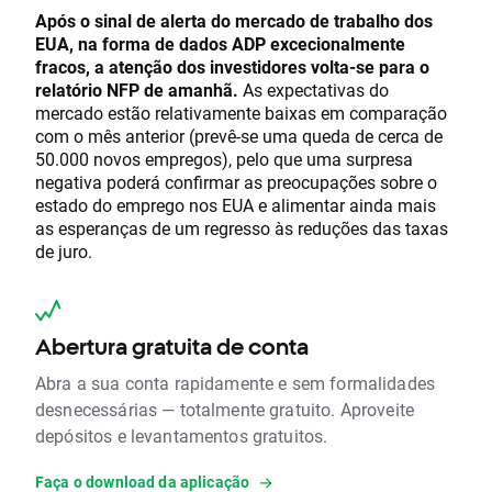
Após o sinal de alerta do mercado de trabalho dos
EUA, na forma de dados ADP excecionalmente
fracos, a atenção dos investidores volta-se para o
relatório NFP de amanhã.
As expectativas do
mercado estão relativamente baixas em comparação
com o mês anterior (prevê-se uma queda de cerca de
50.000 novos empregos), pelo que uma surpresa
negativa poderá confirmar as preocupações sobre o
estado do emprego nos EUA e alimentar ainda mais
as esperanças de um regresso às reduções das taxas
de juro.
Abertura gratuita de conta
Abra a sua conta rapidamente e sem formalidades
desnecessárias — totalmente gratuito. Aproveite
depósitos e levantamentos gratuitos.
Faça o download da aplicação