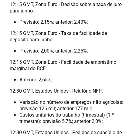
12:15 GMT, Zona Euro - Decisão sobre a taxa de juro
para junho:
Previsão: 2,15%; anterior: 2,40%;
12:15 GMT, Zona Euro - Taxa de facilidade de
depósito para junho:
Previsão: 2,00%; anterior: 2,25%;
12:15 GMT, Zona Euro - Facilidade de empréstimo
marginal do BCE:
Anterior: 2,65%;
12:30 GMT, Estados Unidos - Relatório NFP:
Variação no número de empregos não agrícolas:
previsão 126 mil; anterior 177 mil;
Custos unitários do trabalho (trimestral) (1.º
trimestre): previsão 5,7%; anterior 2,0%;
12:30 GMT, Estados Unidos - Pedidos de subsídio de