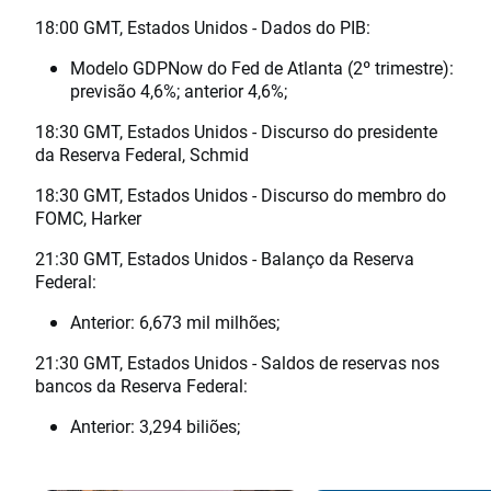
18:00 GMT, Estados Unidos - Dados do PIB:
Modelo GDPNow do Fed de Atlanta (2º trimestre):
previsão 4,6%; anterior 4,6%;
18:30 GMT, Estados Unidos - Discurso do presidente
da Reserva Federal, Schmid
18:30 GMT, Estados Unidos - Discurso do membro do
FOMC, Harker
21:30 GMT, Estados Unidos - Balanço da Reserva
Federal:
Anterior: 6,673 mil milhões;
21:30 GMT, Estados Unidos - Saldos de reservas nos
bancos da Reserva Federal:
Anterior: 3,294 biliões;