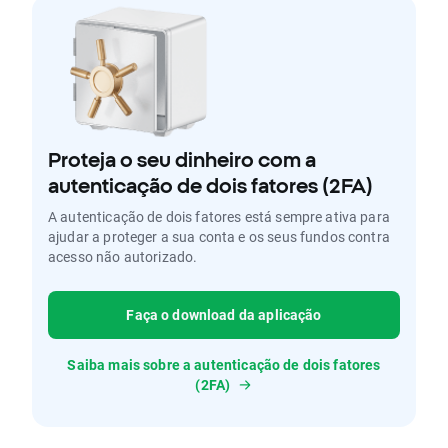
Proteja o seu dinheiro com a
autenticação de dois fatores (2FA)
A autenticação de dois fatores está sempre ativa para
ajudar a proteger a sua conta e os seus fundos contra
acesso não autorizado.
Faça o download da aplicação
Saiba mais sobre a autenticação de dois fatores
(2FA)