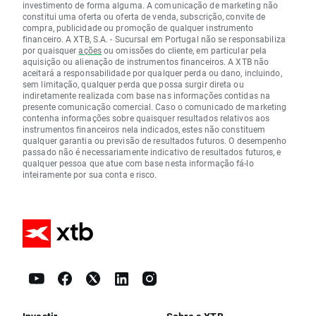
investimento de forma alguma. A comunicação de marketing não
constitui uma oferta ou oferta de venda, subscrição, convite de
compra, publicidade ou promoção de qualquer instrumento
financeiro. A XTB, S.A. - Sucursal em Portugal não se responsabiliza
por quaisquer
ações
ou omissões do cliente, em particular pela
aquisição ou alienação de instrumentos financeiros. A XTB não
aceitará a responsabilidade por qualquer perda ou dano, incluindo,
sem limitação, qualquer perda que possa surgir direta ou
indiretamente realizada com base nas informações contidas na
presente comunicação comercial. Caso o comunicado de marketing
contenha informações sobre quaisquer resultados relativos aos
instrumentos financeiros nela indicados, estes não constituem
qualquer garantia ou previsão de resultados futuros. O desempenho
passado não é necessariamente indicativo de resultados futuros, e
qualquer pessoa que atue com base nesta informação fá-lo
inteiramente por sua conta e risco.