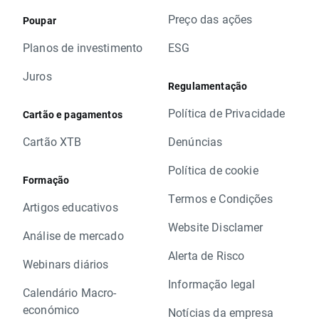
Preço das ações
Poupar
Planos de investimento
ESG
Juros
Regulamentação
Política de Privacidade
Cartão e pagamentos
Cartão XTB
Denúncias
Política de cookie
Formação
Termos e Condições
Artigos educativos
Website Disclamer
Análise de mercado
Alerta de Risco
Webinars diários
Informação legal
Calendário Macro-
económico
Notícias da empresa