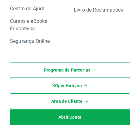
Centro de Ajuda
Livro de Reclamações
Cursos e eBooks
Educativos
Segurança Online
Programa de Parcerias
XOpenHub.pro
Área de Cliente
Abrir Conta