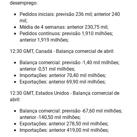
desemprego:
Pedidos iniciais: previsão 236 mil; anterior 240
mil;
Média de 4 semanas: anterior 230,75 mil;
Pedidos contínuos: previsão 1,910 milhões;
anterior 1,919 milhões;
12:30 GMT, Canadá - Balança comercial de abril:
Balança comercial: previsão -1,40 mil milhões;
anterior -0,51 mil milhões;
Importações: anterior 70,40 mil milhões;
Exportações: anterior 69,90 mil milhões;
12:30 GMT, Estados Unidos - Balança comercial de
abril:
Balança comercial: previsão -67,60 mil milhões;
anterior -140,50 mil milhões;
Exportações: anterior 278,50 mil milhões;
Importações: anterior 419,00 mil milhões;