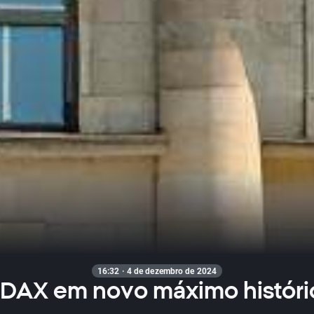
16:32 · 4 de dezembro de 2024
DAX em novo máximo históri