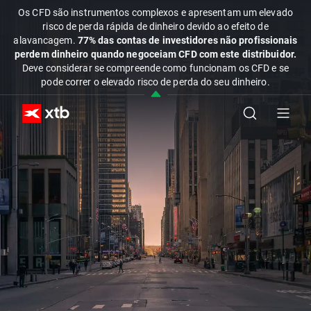
Os CFD são instrumentos complexos e apresentam um elevado
risco de perda rápida de dinheiro devido ao efeito de
alavancagem.
77% das contas de investidores não profissionais
perdem dinheiro quando negoceiam CFD com este distribuidor.
Deve considerar se compreende como funcionam os CFD e se
pode correr o elevado risco de perda do seu dinheiro.