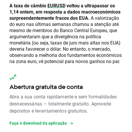
A taxa de câmbio
EURUSD
voltou a ultrapassar os
1,14 ontem, em resposta a dados macroeconómicos
surpreendentemente fracos dos EUA.
A valorização
do euro nas últimas semanas chamou a atenção até
mesmo de membros do Banco Central Europeu, que
argumentaram que a divergência na política
monetária (ou seja, taxas de juro mais altas nos EUA)
deveria favorecer o dólar. No entanto, o mercado,
observando a melhoria dos fundamentos económicos
na zona euro, vê potencial para novos ganhos no par.
Abertura gratuita de conta
Abra a sua conta rapidamente e sem formalidades
desnecessárias — totalmente gratuito. Aproveite
depósitos e levantamentos gratuitos.
Faça o download da aplicação