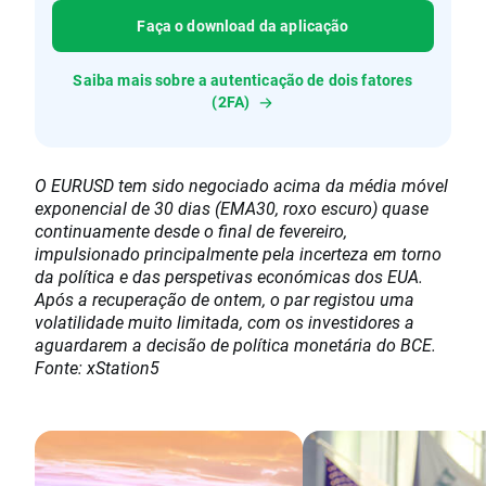
Faça o download da aplicação
Saiba mais sobre a autenticação de dois fatores
(2FA)
O EURUSD tem sido negociado acima da média móvel
exponencial de 30 dias (EMA30, roxo escuro) quase
continuamente desde o final de fevereiro,
impulsionado principalmente pela incerteza em torno
da política e das perspetivas económicas dos EUA.
Após a recuperação de ontem, o par registou uma
volatilidade muito limitada, com os investidores a
aguardarem a decisão de política monetária do BCE.
Fonte: xStation5