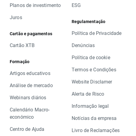
Planos de investimento
ESG
Juros
Regulamentação
Política de Privacidade
Cartão e pagamentos
Cartão XTB
Denúncias
Política de cookie
Formação
Termos e Condições
Artigos educativos
Website Disclamer
Análise de mercado
Alerta de Risco
Webinars diários
Informação legal
Calendário Macro-
económico
Notícias da empresa
Centro de Ajuda
Livro de Reclamações