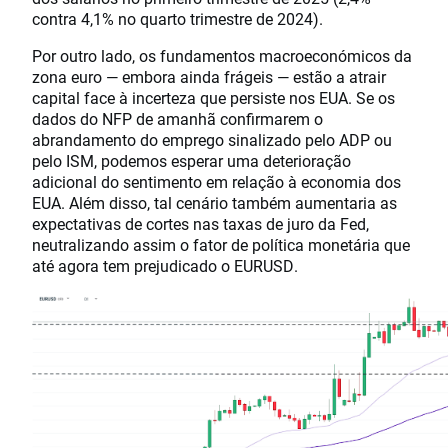
contra 4,1% no quarto trimestre de 2024).
Por outro lado, os fundamentos macroeconómicos da
zona euro — embora ainda frágeis — estão a atrair
capital face à incerteza que persiste nos EUA. Se os
dados do NFP de amanhã confirmarem o
abrandamento do emprego sinalizado pelo ADP ou
pelo ISM, podemos esperar uma deterioração
adicional do sentimento em relação à economia dos
EUA. Além disso, tal cenário também aumentaria as
expectativas de cortes nas taxas de juro da Fed,
neutralizando assim o fator de política monetária que
até agora tem prejudicado o EURUSD.