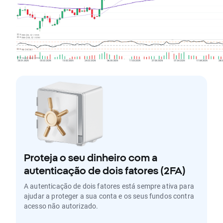
Proteja o seu dinheiro com a
autenticação de dois fatores (2FA)
A autenticação de dois fatores está sempre ativa para
ajudar a proteger a sua conta e os seus fundos contra
acesso não autorizado.