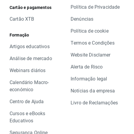
Política de Privacidade
Cartão e pagamentos
Cartão XTB
Denúncias
Política de cookie
Formação
Termos e Condições
Artigos educativos
Website Disclamer
Análise de mercado
Alerta de Risco
Webinars diários
Informação legal
Calendário Macro-
económico
Notícias da empresa
Centro de Ajuda
Livro de Reclamações
Cursos e eBooks
Educativos
Segurança Online