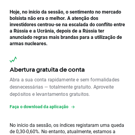
Hoje, no início da sessão, o sentimento no mercado
bolsista não era o melhor.
A atenção dos
investidores centrou-se na escalada do conflito entre
a Rússia e a Ucrânia, depois de a Rússia ter
anunciado regras mais brandas para a utilização de
armas nucleares.
Abertura gratuita de conta
Abra a sua conta rapidamente e sem formalidades
desnecessárias — totalmente gratuito. Aproveite
depósitos e levantamentos gratuitos.
Faça o download da aplicação
No início da sessão, os índices registaram uma queda
de 0,30-0,60%. No entanto, atualmente, estamos a