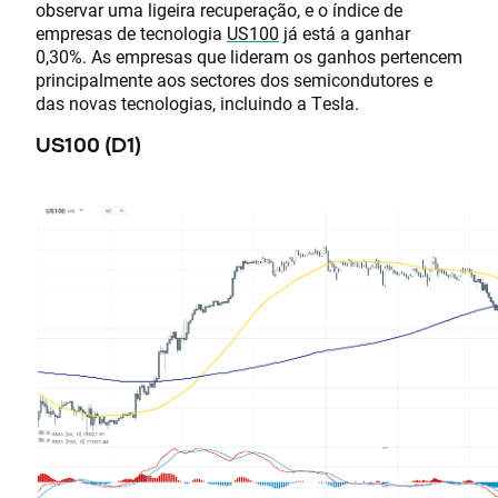
observar uma ligeira recuperação, e o índice de
empresas de tecnologia
US100
já está a ganhar
0,30%. As empresas que lideram os ganhos pertencem
principalmente aos sectores dos semicondutores e
das novas tecnologias, incluindo a Tesla.
US100 (D1)