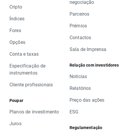
negociação
Cripto
Parceiros
Índices
Prémios
Forex
Contactos
Opções
Sala de Imprensa
Conta e taxas
Relação com investidores
Especificação de
instrumentos
Notícias
Cliente profissionais
Relatórios
Preço das ações
Poupar
Planos de investimento
ESG
Juros
Regulamentação