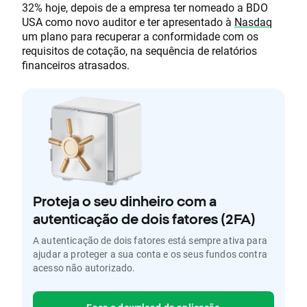
32% hoje, depois de a empresa ter nomeado a BDO
USA como novo auditor e ter apresentado à
Nasdaq
um plano para recuperar a conformidade com os
requisitos de cotação, na sequência de relatórios
financeiros atrasados.
Proteja o seu dinheiro com a
autenticação de dois fatores (2FA)
A autenticação de dois fatores está sempre ativa para
ajudar a proteger a sua conta e os seus fundos contra
acesso não autorizado.