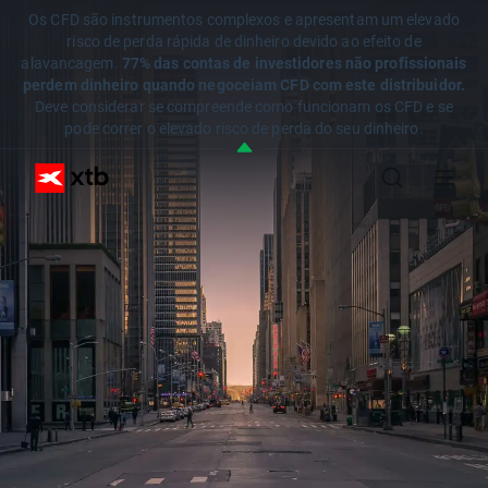
Os CFD são instrumentos complexos e apresentam um elevado
risco de perda rápida de dinheiro devido ao efeito de
alavancagem.
77% das contas de investidores não profissionais
perdem dinheiro quando negoceiam CFD com este distribuidor.
Deve considerar se compreende como funcionam os CFD e se
pode correr o elevado risco de perda do seu dinheiro.