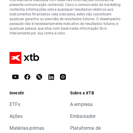
presente comunicação comercial. Caso o comunicado de marketing
contenha informações sobre quaisquer resultados relativos aos
instrumentos financeiros nela indicados, estes não constituem
qualquer garantia ou previsão de resultados futuros. O desempenho
passado não é necessariamente indicativo de resultados futuros, e
qualquer pessoa que atue com base nesta informação fá-lo
inteiramente por sua conta e risco.
Investir
Sobre a XTB
ETFs
A empresa
Ações
Embaixador
Matérias-primas
Plataforma de