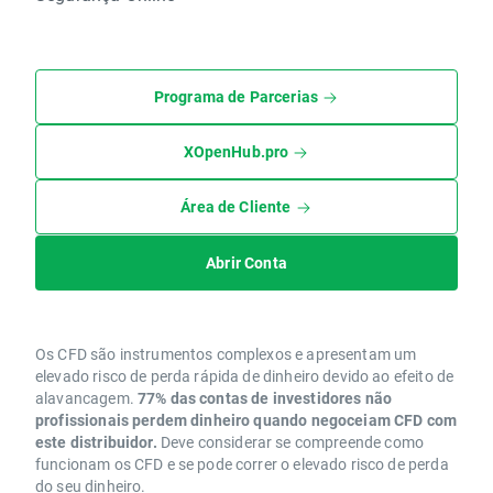
Programa de Parcerias
XOpenHub.pro
Área de Cliente
Abrir Conta
Os CFD são instrumentos complexos e apresentam um
elevado risco de perda rápida de dinheiro devido ao efeito de
alavancagem.
77% das contas de investidores não
profissionais perdem dinheiro quando negoceiam CFD com
este distribuidor.
Deve considerar se compreende como
funcionam os CFD e se pode correr o elevado risco de perda
do seu dinheiro.