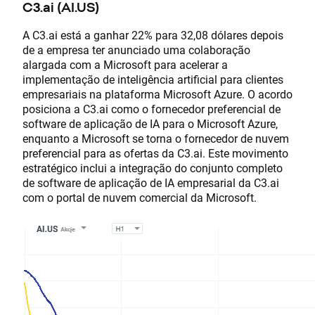
C3.ai (AI.US)
A C3.ai está a ganhar 22% para 32,08 dólares depois
de a empresa ter anunciado uma colaboração
alargada com a Microsoft para acelerar a
implementação de inteligência artificial para clientes
empresariais na plataforma Microsoft Azure. O acordo
posiciona a C3.ai como o fornecedor preferencial de
software de aplicação de IA para o Microsoft Azure,
enquanto a Microsoft se torna o fornecedor de nuvem
preferencial para as ofertas da C3.ai. Este movimento
estratégico inclui a integração do conjunto completo
de software de aplicação de IA empresarial da C3.ai
com o portal de nuvem comercial da Microsoft.