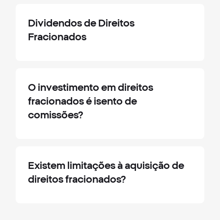
Dividendos de Direitos
Fracionados
O investimento em direitos
fracionados é isento de
comissões?
Existem limitações à aquisição de
direitos fracionados?