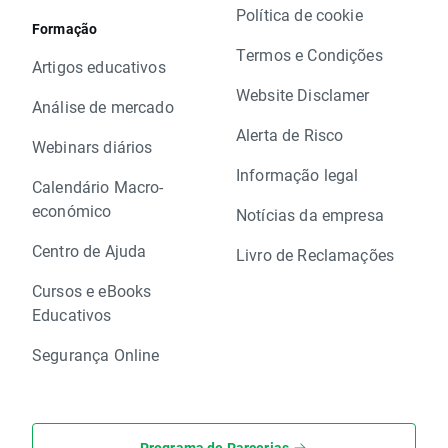
Política de cookie
Formação
Termos e Condições
Artigos educativos
Website Disclamer
Análise de mercado
Alerta de Risco
Webinars diários
Informação legal
Calendário Macro-
económico
Notícias da empresa
Centro de Ajuda
Livro de Reclamações
Cursos e eBooks
Educativos
Segurança Online
Programa de Parcerias