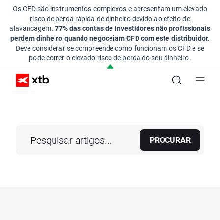
Os CFD são instrumentos complexos e apresentam um elevado
risco de perda rápida de dinheiro devido ao efeito de
alavancagem.
77% das contas de investidores não profissionais
perdem dinheiro quando negoceiam CFD com este distribuidor.
Deve considerar se compreende como funcionam os CFD e se
pode correr o elevado risco de perda do seu dinheiro.
PROCURAR