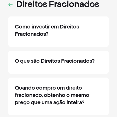
Direitos Fracionados
Como investir em Direitos
Fracionados?
O que são Direitos Fracionados?
Quando compro um direito
fracionado, obtenho o mesmo
preço que uma ação inteira?