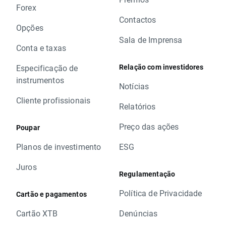
Forex
Contactos
Opções
Sala de Imprensa
Conta e taxas
Relação com investidores
Especificação de
instrumentos
Notícias
Cliente profissionais
Relatórios
Preço das ações
Poupar
Planos de investimento
ESG
Juros
Regulamentação
Política de Privacidade
Cartão e pagamentos
Cartão XTB
Denúncias