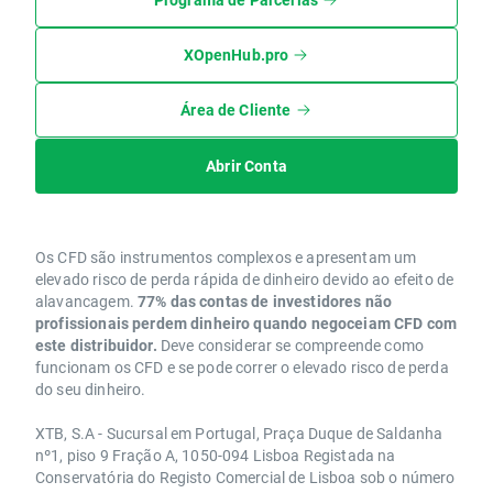
XOpenHub.pro
Área de Cliente
Abrir Conta
Os CFD são instrumentos complexos e apresentam um
elevado risco de perda rápida de dinheiro devido ao efeito de
alavancagem.
77% das contas de investidores não
profissionais perdem dinheiro quando negoceiam CFD com
este distribuidor.
Deve considerar se compreende como
funcionam os CFD e se pode correr o elevado risco de perda
do seu dinheiro.
XTB, S.A - Sucursal em Portugal, Praça Duque de Saldanha
nº1, piso 9 Fração A, 1050-094 Lisboa Registada na
Conservatória do Registo Comercial de Lisboa sob o número