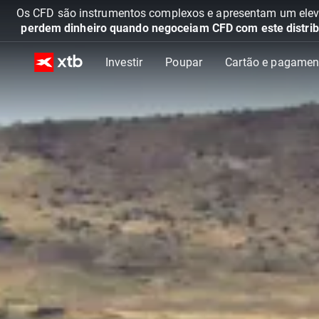
Os CFD são instrumentos complexos e apresentam um elevad
perdem dinheiro quando negoceiam CFD com este distrib
Investir
Poupar
Cartão e pagamen