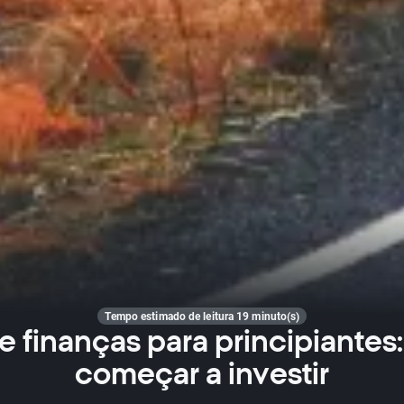
Tempo estimado de leitura 19 minuto(s)
e finanças para principiante
começar a investir