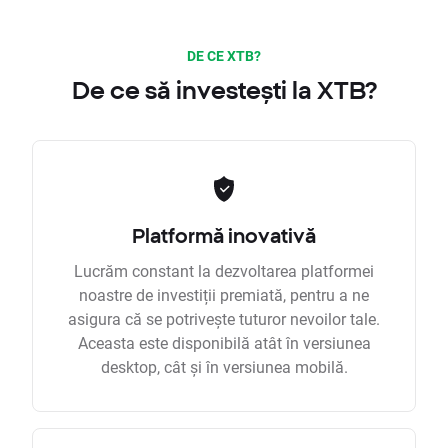
DE CE XTB?
De ce să investești la XTB?
Platformă inovativă
Lucrăm constant la dezvoltarea platformei
noastre de investiții premiată, pentru a ne
asigura că se potrivește tuturor nevoilor tale.
Aceasta este disponibilă atât în versiunea
desktop, cât și în versiunea mobilă.