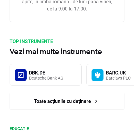
ajute, în limba română - de luni până vineri,
de la 9:00 la 17:00.
TOP INSTRUMENTE
Vezi mai multe instrumente
DBK.DE
BARC.UK
Deutsche Bank AG
Barclays PLC
Toate acțiunile cu deținere
EDUCAȚIE