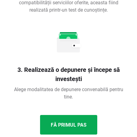
compatibilității serviciilor oferite, aceasta fiind
realizată printr-un test de cunoștințe.
3. Realizează o depunere și începe să
investești
Alege modalitatea de depunere convenabilă pentru
tine.
FĂ PRIMUL PAS