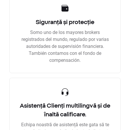
Siguranță și protecție
Somo uno de los mayores brokers
registrados del mundo, regulado por varias
autoridades de supervisión financiera.
También contamos con el fondo de
compensación.
Asistență Clienți multilingvă și de
înaltă calificare.
Echipa noastră de asistență este gata să te