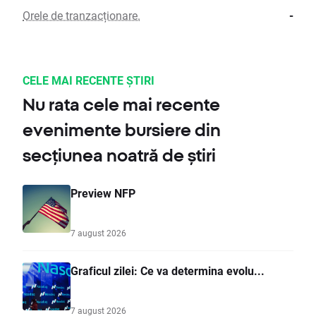
Orele de tranzacționare.
-
CELE MAI RECENTE ȘTIRI
Nu rata cele mai recente
evenimente bursiere din
secțiunea noatră de știri
Preview NFP
7 august 2026
Graficul zilei: Ce va determina evolu...
7 august 2026