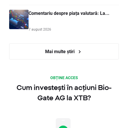
Comentariu despre piața valutară: La...
7 august 2026
Mai multe știri
OBȚINE ACCES
Cum investești în acțiuni Bio-
Gate AG la XTB?