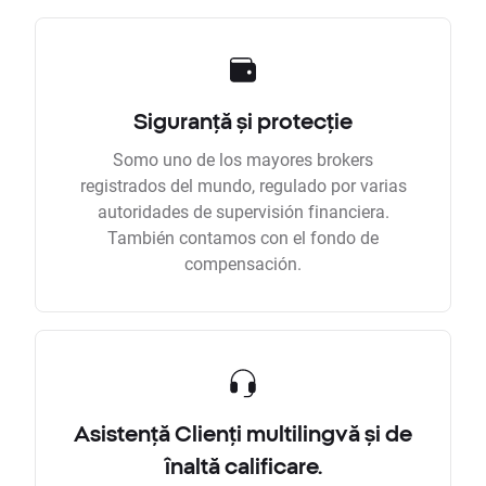
Siguranță și protecție
Somo uno de los mayores brokers
registrados del mundo, regulado por varias
autoridades de supervisión financiera.
También contamos con el fondo de
compensación.
Asistență Clienți multilingvă și de
înaltă calificare.