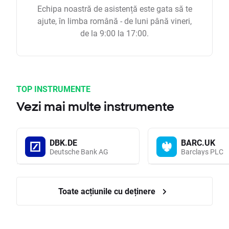
Echipa noastră de asistență este gata să te
ajute, în limba română - de luni până vineri,
de la 9:00 la 17:00.
TOP INSTRUMENTE
Vezi mai multe instrumente
DBK.DE
BARC.UK
Deutsche Bank AG
Barclays PLC
Toate acțiunile cu deținere