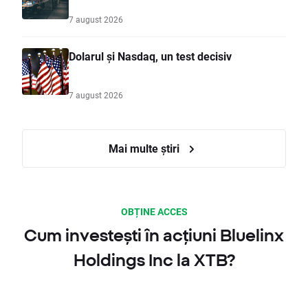
7 august 2026
Dolarul și Nasdaq, un test decisiv
7 august 2026
Mai multe știri
OBȚINE ACCES
Cum investești în acțiuni Bluelinx
Holdings Inc la XTB?