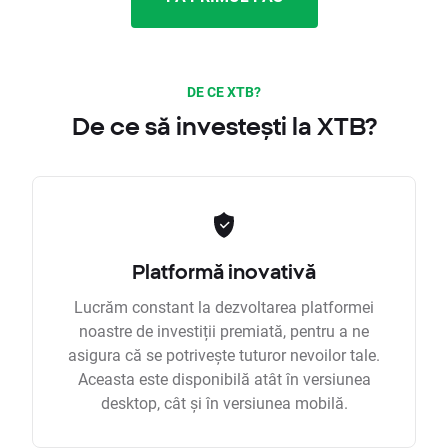
DE CE XTB?
De ce să investești la XTB?
Platformă inovativă
Lucrăm constant la dezvoltarea platformei
noastre de investiții premiată, pentru a ne
asigura că se potrivește tuturor nevoilor tale.
Aceasta este disponibilă atât în versiunea
desktop, cât și în versiunea mobilă.