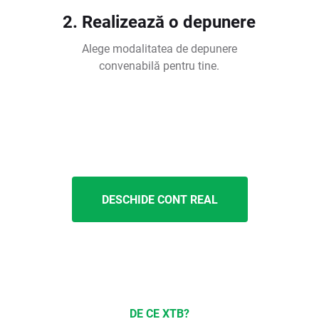
2. Realizează o depunere
Alege modalitatea de depunere
convenabilă pentru tine.
DESCHIDE CONT REAL
DE CE XTB?