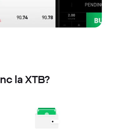
Inc la XTB?