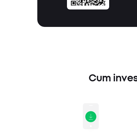
Cum invest