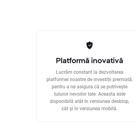
Platformă inovativă
Lucrăm constant la dezvoltarea
platformei noastre de investiții premiată,
pentru a ne asigura că se potrivește
tuturor nevoilor tale. Aceasta este
disponibilă atât în versiunea desktop,
cât și în versiunea mobilă.