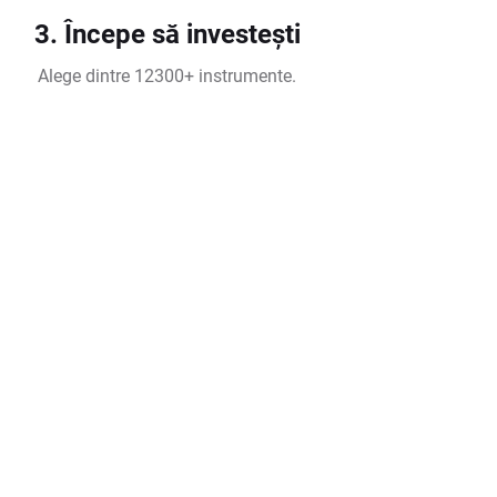
3. Începe să investești
Alege dintre 12300+ instrumente.