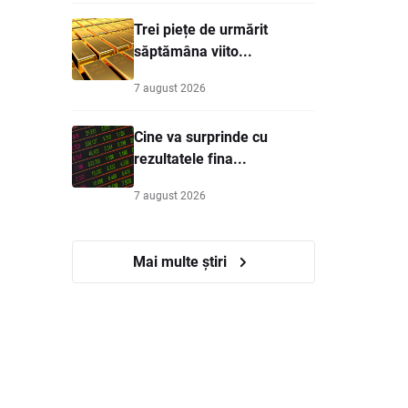
Trei piețe de urmărit
săptămâna viito...
7 august 2026
Cine va surprinde cu
rezultatele fina...
7 august 2026
Mai multe știri