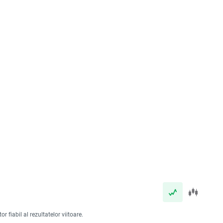
 fiabil al rezultatelor viitoare.