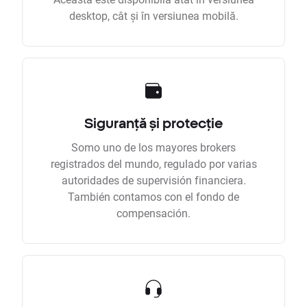
desktop, cât și în versiunea mobilă.
Siguranță și protecție
Somo uno de los mayores brokers
registrados del mundo, regulado por varias
autoridades de supervisión financiera.
También contamos con el fondo de
compensación.