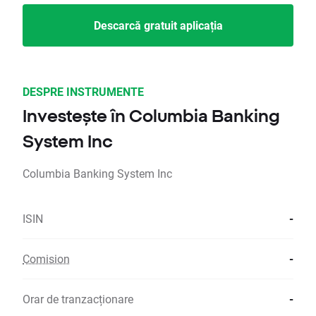
Descarcă gratuit aplicația
DESPRE INSTRUMENTE
Investește în Columbia Banking
System Inc
Columbia Banking System Inc
ISIN
-
Comision
-
Orar de tranzacționare
-