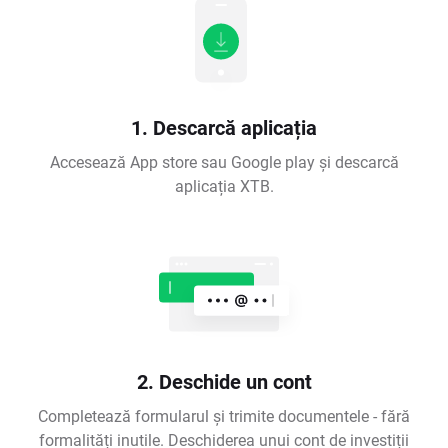
1. Descarcă aplicația
Accesează App store sau Google play și descarcă
aplicația XTB.
2. Deschide un cont
Completează formularul și trimite documentele - fără
formalități inutile. Deschiderea unui cont de investiții