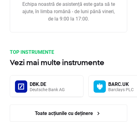
Echipa noastră de asistență este gata să te
ajute, în limba română - de luni până vineri,
de la 9:00 la 17:00.
TOP INSTRUMENTE
Vezi mai multe instrumente
DBK.DE
BARC.UK
Deutsche Bank AG
Barclays PLC
Toate acțiunile cu deținere