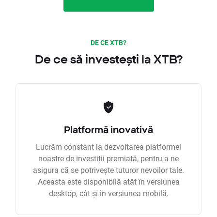
DE CE XTB?
De ce să investești la XTB?
Platformă inovativă
Lucrăm constant la dezvoltarea platformei
noastre de investiții premiată, pentru a ne
asigura că se potrivește tuturor nevoilor tale.
Aceasta este disponibilă atât în versiunea
desktop, cât și în versiunea mobilă.