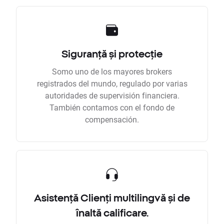
Siguranță și protecție
Somo uno de los mayores brokers
registrados del mundo, regulado por varias
autoridades de supervisión financiera.
También contamos con el fondo de
compensación.
Asistență Clienți multilingvă și de
înaltă calificare.