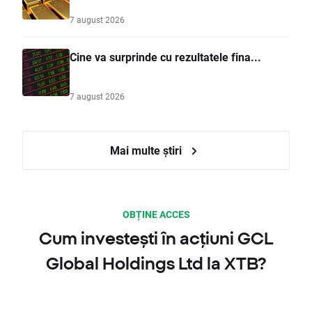
7 august 2026
Cine va surprinde cu rezultatele fina...
7 august 2026
Mai multe știri
OBȚINE ACCES
Cum investești în acțiuni GCL
Global Holdings Ltd la XTB?