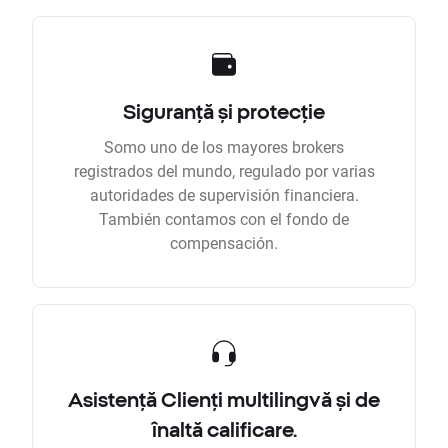
Siguranță și protecție
Somo uno de los mayores brokers
registrados del mundo, regulado por varias
autoridades de supervisión financiera.
También contamos con el fondo de
compensación.
Asistență Clienți multilingvă și de
înaltă calificare.