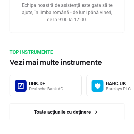
Echipa noastră de asistență este gata să te
ajute, în limba română - de luni până vineri,
de la 9:00 la 17:00.
TOP INSTRUMENTE
Vezi mai multe instrumente
DBK.DE
BARC.UK
Deutsche Bank AG
Barclays PLC
Toate acțiunile cu deținere