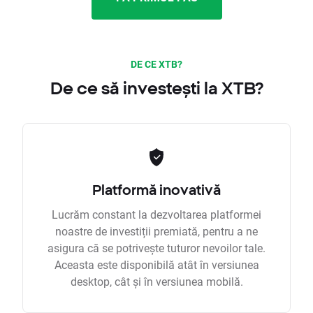
DE CE XTB?
De ce să investești la XTB?
Platformă inovativă
Lucrăm constant la dezvoltarea platformei
noastre de investiții premiată, pentru a ne
asigura că se potrivește tuturor nevoilor tale.
Aceasta este disponibilă atât în versiunea
desktop, cât și în versiunea mobilă.