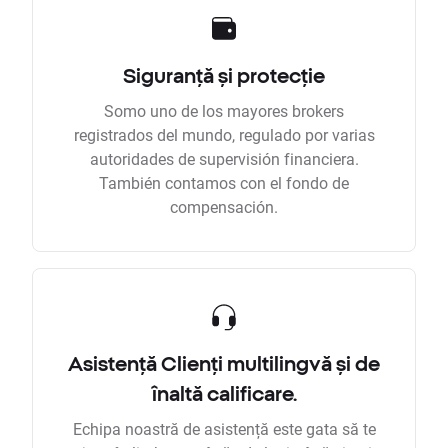
Siguranță și protecție
Somo uno de los mayores brokers
registrados del mundo, regulado por varias
autoridades de supervisión financiera.
También contamos con el fondo de
compensación.
Asistență Clienți multilingvă și de
înaltă calificare.
Echipa noastră de asistență este gata să te