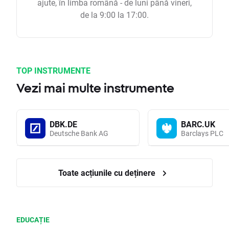
ajute, în limba română - de luni până vineri,
de la 9:00 la 17:00.
TOP INSTRUMENTE
Vezi mai multe instrumente
DBK.DE
BARC.UK
Deutsche Bank AG
Barclays PLC
Toate acțiunile cu deținere
EDUCAȚIE