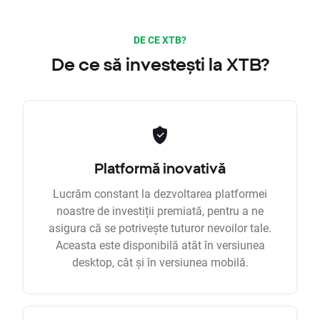
DE CE XTB?
De ce să investești la XTB?
Platformă inovativă
Lucrăm constant la dezvoltarea platformei
noastre de investiții premiată, pentru a ne
asigura că se potrivește tuturor nevoilor tale.
Aceasta este disponibilă atât în versiunea
desktop, cât și în versiunea mobilă.