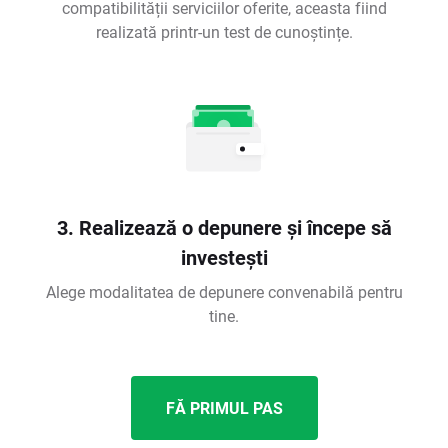
compatibilității serviciilor oferite, aceasta fiind
realizată printr-un test de cunoștințe.
3. Realizează o depunere și începe să
investești
Alege modalitatea de depunere convenabilă pentru
tine.
FĂ PRIMUL PAS