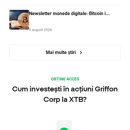
Newsletter monede digitale: Bitcoin i...
5 august 2026
Mai multe știri
OBȚINE ACCES
Cum investești în acțiuni Griffon
Corp la XTB?