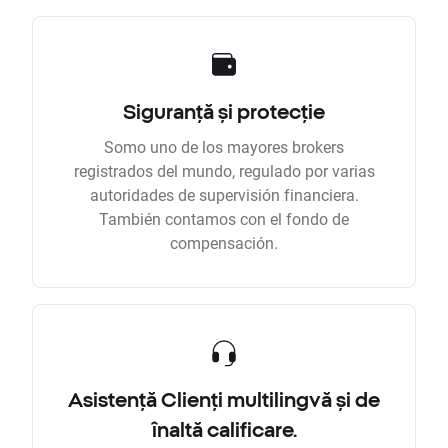
Siguranță și protecție
Somo uno de los mayores brokers
registrados del mundo, regulado por varias
autoridades de supervisión financiera.
También contamos con el fondo de
compensación.
Asistență Clienți multilingvă și de
înaltă calificare.