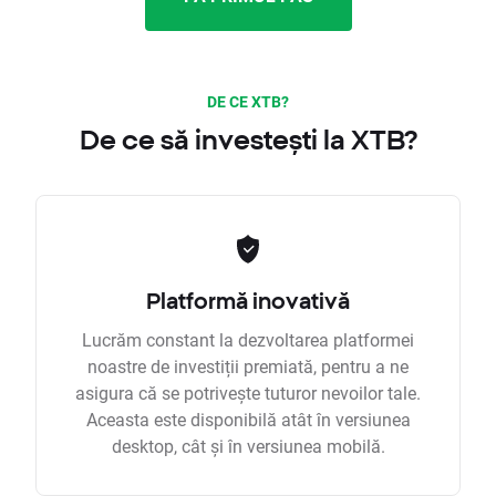
DE CE XTB?
De ce să investești la XTB?
Platformă inovativă
Lucrăm constant la dezvoltarea platformei
noastre de investiții premiată, pentru a ne
asigura că se potrivește tuturor nevoilor tale.
Aceasta este disponibilă atât în versiunea
desktop, cât și în versiunea mobilă.