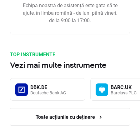
Echipa noastră de asistență este gata să te
ajute, în limba română - de luni până vineri,
de la 9:00 la 17:00.
TOP INSTRUMENTE
Vezi mai multe instrumente
DBK.DE
BARC.UK
Deutsche Bank AG
Barclays PLC
Toate acțiunile cu deținere