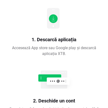
1. Descarcă aplicația
Accesează App store sau Google play și descarcă
aplicația XTB.
2. Deschide un cont