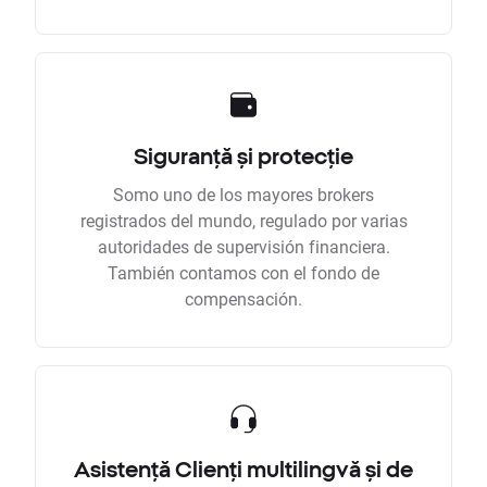
Siguranță și protecție
Somo uno de los mayores brokers
registrados del mundo, regulado por varias
autoridades de supervisión financiera.
También contamos con el fondo de
compensación.
Asistență Clienți multilingvă și de