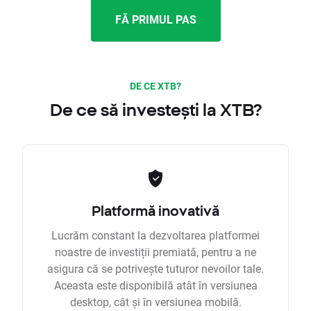
FĂ PRIMUL PAS
DE CE XTB?
De ce să investești la XTB?
Platformă inovativă
Lucrăm constant la dezvoltarea platformei
noastre de investiții premiată, pentru a ne
asigura că se potrivește tuturor nevoilor tale.
Aceasta este disponibilă atât în versiunea
desktop, cât și în versiunea mobilă.