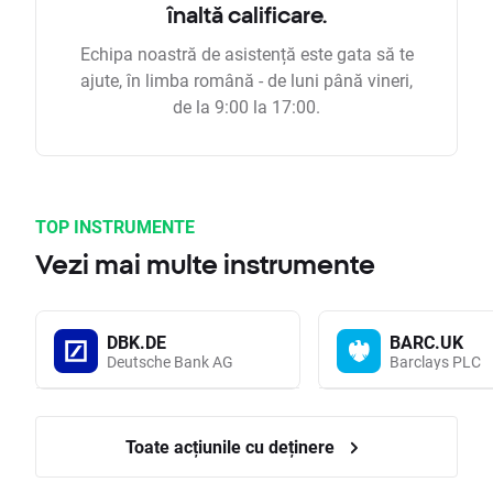
înaltă calificare.
Echipa noastră de asistență este gata să te
ajute, în limba română - de luni până vineri,
de la 9:00 la 17:00.
TOP INSTRUMENTE
Vezi mai multe instrumente
DBK.DE
BARC.UK
Deutsche Bank AG
Barclays PLC
Toate acțiunile cu deținere