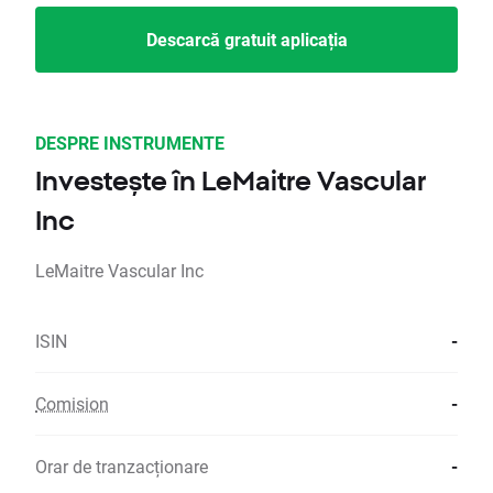
Descarcă gratuit aplicația
DESPRE INSTRUMENTE
Investește în LeMaitre Vascular
Inc
LeMaitre Vascular Inc
ISIN
-
Comision
-
Orar de tranzacționare
-