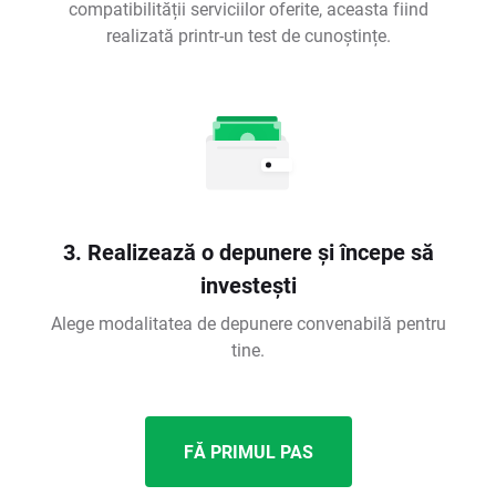
compatibilității serviciilor oferite, aceasta fiind
realizată printr-un test de cunoștințe.
3. Realizează o depunere și începe să
investești
Alege modalitatea de depunere convenabilă pentru
tine.
FĂ PRIMUL PAS