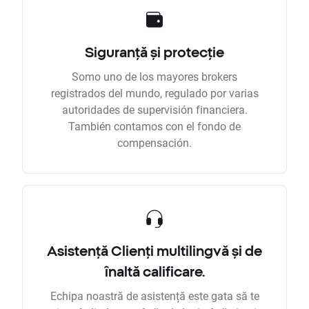
Siguranță și protecție
Somo uno de los mayores brokers
registrados del mundo, regulado por varias
autoridades de supervisión financiera.
También contamos con el fondo de
compensación.
Asistență Clienți multilingvă și de
înaltă calificare.
Echipa noastră de asistență este gata să te