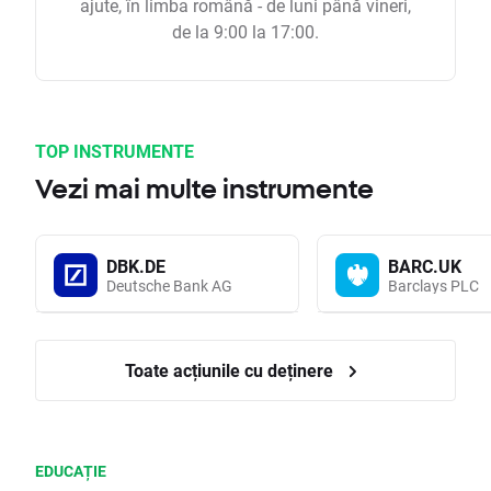
ajute, în limba română - de luni până vineri,
de la 9:00 la 17:00.
TOP INSTRUMENTE
Vezi mai multe instrumente
DBK.DE
BARC.UK
Deutsche Bank AG
Barclays PLC
Toate acțiunile cu deținere
EDUCAȚIE