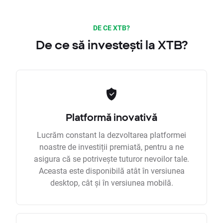
DE CE XTB?
De ce să investești la XTB?
Platformă inovativă
Lucrăm constant la dezvoltarea platformei
noastre de investiții premiată, pentru a ne
asigura că se potrivește tuturor nevoilor tale.
Aceasta este disponibilă atât în versiunea
desktop, cât și în versiunea mobilă.