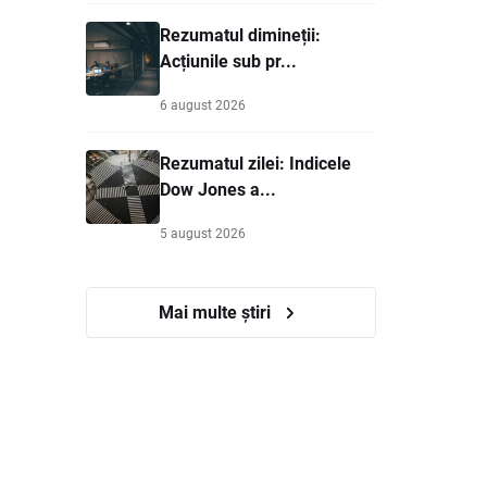
Rezumatul dimineții:
Acțiunile sub pr...
6 august 2026
Rezumatul zilei: Indicele
Dow Jones a...
5 august 2026
Mai multe știri