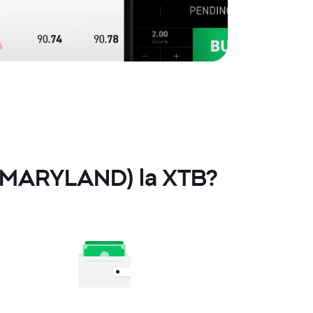
c (MARYLAND) la XTB?