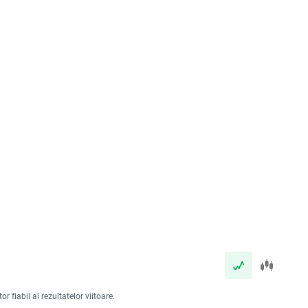
 fiabil al rezultatelor viitoare.