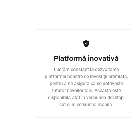
Platformă inovativă
Lucrăm constant la dezvoltarea
platformei noastre de investiții premiată,
pentru a ne asigura că se potrivește
tuturor nevoilor tale. Aceasta este
disponibilă atât în versiunea desktop,
cât și în versiunea mobilă.