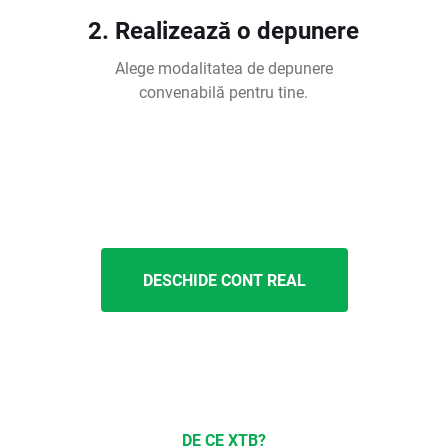
2. Realizează o depunere
Alege modalitatea de depunere
convenabilă pentru tine.
DESCHIDE CONT REAL
DE CE XTB?