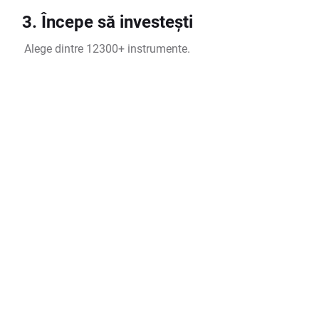
3. Începe să investești
Alege dintre 12300+ instrumente.