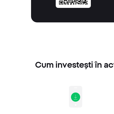
Cum investești în a