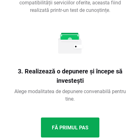
compatibilității serviciilor oferite, aceasta fiind
realizată printr-un test de cunoștințe.
3. Realizează o depunere și începe să
investești
Alege modalitatea de depunere convenabilă pentru
tine.
FĂ PRIMUL PAS