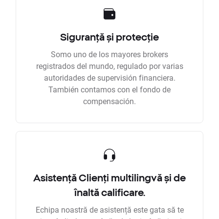
Siguranță și protecție
Somo uno de los mayores brokers
registrados del mundo, regulado por varias
autoridades de supervisión financiera.
También contamos con el fondo de
compensación.
Asistență Clienți multilingvă și de
înaltă calificare.
Echipa noastră de asistență este gata să te