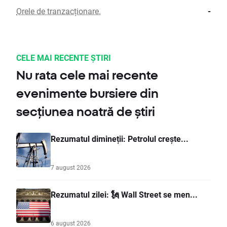
Orele de tranzacționare.
-
CELE MAI RECENTE ȘTIRI
Nu rata cele mai recente
evenimente bursiere din
secțiunea noatră de știri
Rezumatul dimineții: Petrolul crește...
7 august 2026
Rezumatul zilei: 🗽 Wall Street se men...
6 august 2026