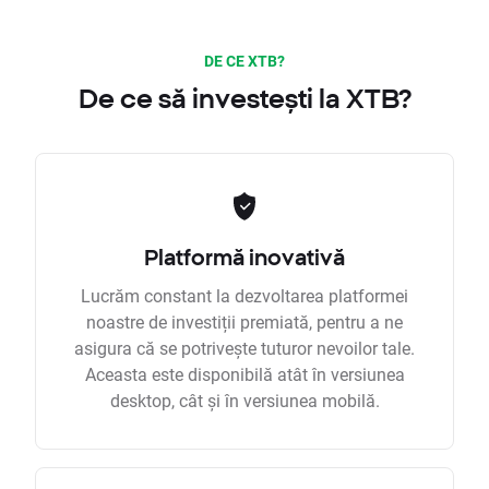
DE CE XTB?
De ce să investești la XTB?
Platformă inovativă
Lucrăm constant la dezvoltarea platformei
noastre de investiții premiată, pentru a ne
asigura că se potrivește tuturor nevoilor tale.
Aceasta este disponibilă atât în versiunea
desktop, cât și în versiunea mobilă.