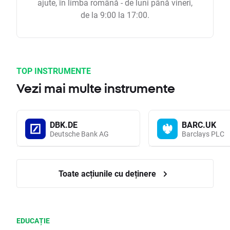
ajute, în limba română - de luni până vineri,
de la 9:00 la 17:00.
TOP INSTRUMENTE
Vezi mai multe instrumente
DBK.DE
BARC.UK
Deutsche Bank AG
Barclays PLC
Toate acțiunile cu deținere
EDUCAȚIE