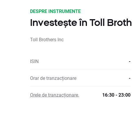
DESPRE INSTRUMENTE
Investește în Toll Brot
Toll Brothers Inc
ISIN
-
Orar de tranzacționare
-
Orele de tranzacționare.
16:30 - 23:00