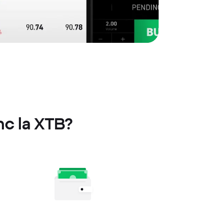
Inc la XTB?