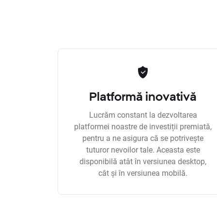
Platformă inovativă
Lucrăm constant la dezvoltarea
platformei noastre de investiții premiată,
pentru a ne asigura că se potrivește
tuturor nevoilor tale. Aceasta este
disponibilă atât în versiunea desktop,
cât și în versiunea mobilă.