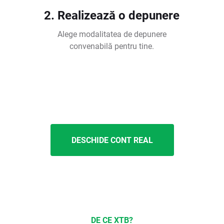
2. Realizează o depunere
Alege modalitatea de depunere
convenabilă pentru tine.
DESCHIDE CONT REAL
DE CE XTB?