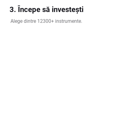
3. Începe să investești
Alege dintre 12300+ instrumente.