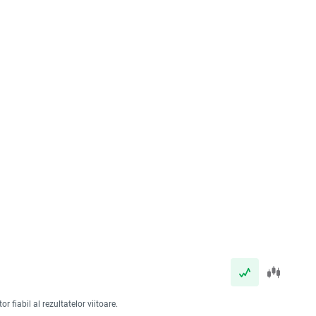
 fiabil al rezultatelor viitoare.