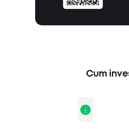
Cum invest