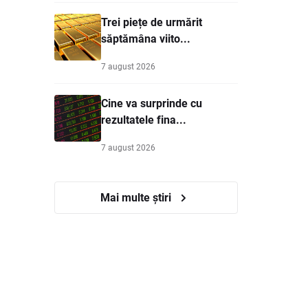
Trei piețe de urmărit
săptămâna viito...
7 august 2026
Cine va surprinde cu
rezultatele fina...
7 august 2026
Mai multe știri