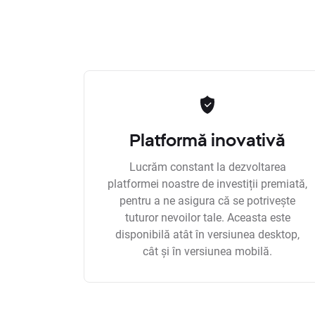
Platformă inovativă
Lucrăm constant la dezvoltarea
platformei noastre de investiții premiată,
pentru a ne asigura că se potrivește
tuturor nevoilor tale. Aceasta este
disponibilă atât în versiunea desktop,
cât și în versiunea mobilă.