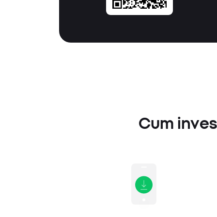
Cum invest