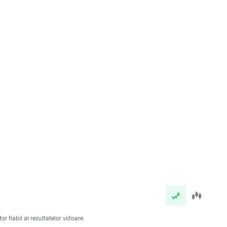
 fiabil al rezultatelor viitoare.