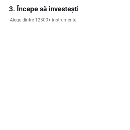
3. Începe să investești
Alege dintre 12300+ instrumente.