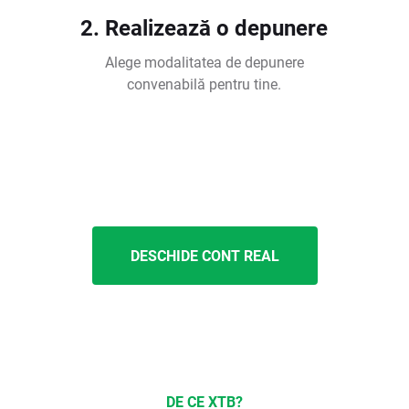
2. Realizează o depunere
Alege modalitatea de depunere
convenabilă pentru tine.
DESCHIDE CONT REAL
DE CE XTB?