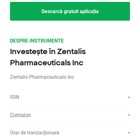
Descarcă gratuit aplicația
DESPRE INSTRUMENTE
Investește în Zentalis
Pharmaceuticals Inc
Zentalis Pharmaceuticals Inc
ISIN
-
Comision
-
Orar de tranzacționare
-