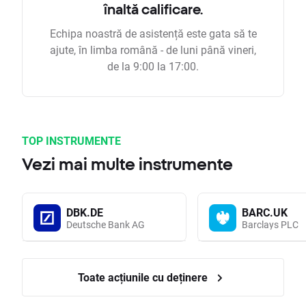
înaltă calificare.
Echipa noastră de asistență este gata să te
ajute, în limba română - de luni până vineri,
de la 9:00 la 17:00.
TOP INSTRUMENTE
Vezi mai multe instrumente
DBK.DE
BARC.UK
Deutsche Bank AG
Barclays PLC
Toate acțiunile cu deținere