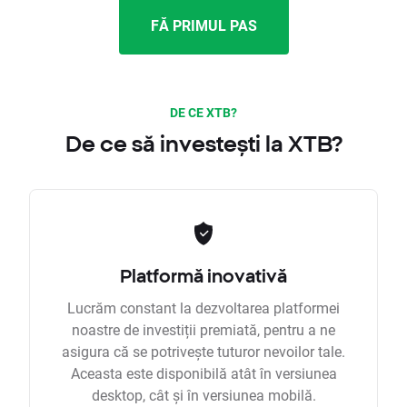
FĂ PRIMUL PAS
DE CE XTB?
De ce să investești la XTB?
Platformă inovativă
Lucrăm constant la dezvoltarea platformei
noastre de investiții premiată, pentru a ne
asigura că se potrivește tuturor nevoilor tale.
Aceasta este disponibilă atât în versiunea
desktop, cât și în versiunea mobilă.