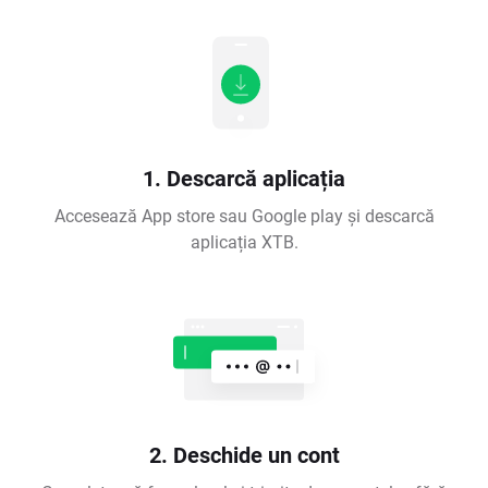
1. Descarcă aplicația
Accesează App store sau Google play și descarcă
aplicația XTB.
2. Deschide un cont