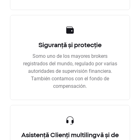
Siguranță și protecție
Somo uno de los mayores brokers
registrados del mundo, regulado por varias
autoridades de supervisión financiera.
También contamos con el fondo de
compensación.
Asistență Clienți multilingvă și de