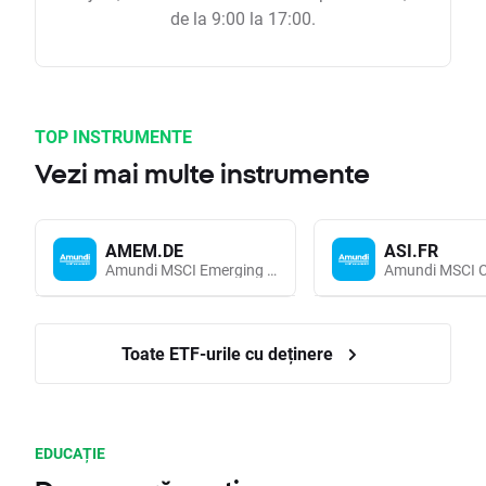
de la 9:00 la 17:00.
TOP INSTRUMENTE
Vezi mai multe instrumente
AMEM.DE
ASI.FR
Amundi MSCI Emerging Markets UCITS (Acc EUR)
Toate ETF-urile cu deținere
EDUCAȚIE