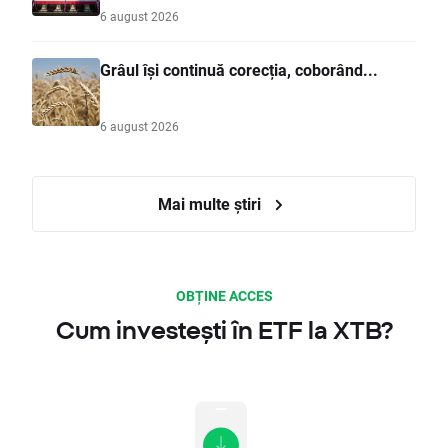
6 august 2026
Grâul își continuă corecția, coborând...
6 august 2026
Mai multe știri
OBȚINE ACCES
Cum investești în ETF la XTB?