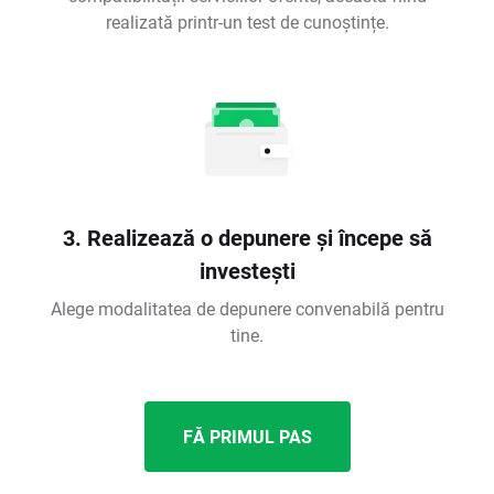
realizată printr-un test de cunoștințe.
3. Realizează o depunere și începe să
investești
Alege modalitatea de depunere convenabilă pentru
tine.
FĂ PRIMUL PAS