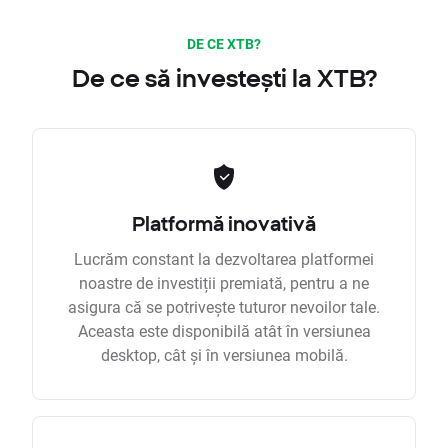
DE CE XTB?
De ce să investești la XTB?
Platformă inovativă
Lucrăm constant la dezvoltarea platformei
noastre de investiții premiată, pentru a ne
asigura că se potrivește tuturor nevoilor tale.
Aceasta este disponibilă atât în versiunea
desktop, cât și în versiunea mobilă.