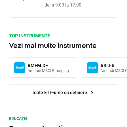
de la 9:00 la 17:00.
TOP INSTRUMENTE
Vezi mai multe instrumente
AMEM.DE
ASI.FR
Amundi MSCI Emerging Markets UCITS (Acc EUR)
Toate ETF-urile cu deținere
EDUCAȚIE