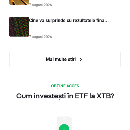
7 august 2026
Cine va surprinde cu rezultatele fina...
7 august 2026
Mai multe știri
OBȚINE ACCES
Cum investești în ETF la XTB?