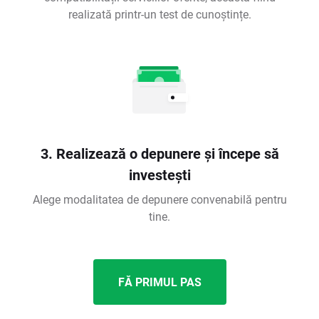
realizată printr-un test de cunoștințe.
3. Realizează o depunere și începe să
investești
Alege modalitatea de depunere convenabilă pentru
tine.
FĂ PRIMUL PAS