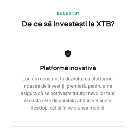
DE CE XTB?
De ce să investești la XTB?
Platformă inovativă
Lucrăm constant la dezvoltarea platformei
noastre de investiții premiată, pentru a ne
asigura că se potrivește tuturor nevoilor tale.
Aceasta este disponibilă atât în versiunea
desktop, cât și în versiunea mobilă.