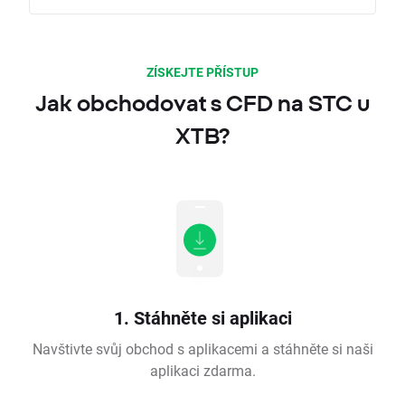
ZÍSKEJTE PŘÍSTUP
Jak obchodovat s CFD na STC u
XTB?
1. Stáhněte si aplikaci
Navštivte svůj obchod s aplikacemi a stáhněte si naši
aplikaci zdarma.