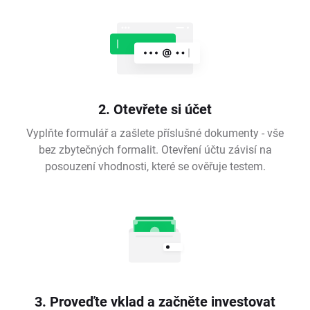
2. Otevřete si účet
Vyplňte formulář a zašlete příslušné dokumenty - vše
bez zbytečných formalit. Otevření účtu závisí na
posouzení vhodnosti, které se ověřuje testem.
3. Proveďte vklad a začněte investovat