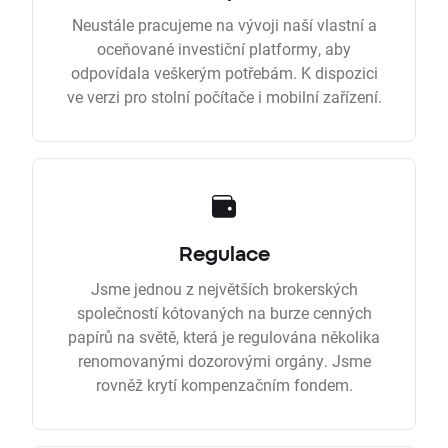
Neustále pracujeme na vývoji naší vlastní a
oceňované investiční platformy, aby
odpovídala veškerým potřebám. K dispozici
ve verzi pro stolní počítače i mobilní zařízení.
Regulace
Jsme jednou z největších brokerských
společností kótovaných na burze cenných
papírů na světě, která je regulována několika
renomovanými dozorovými orgány. Jsme
rovněž krytí kompenzačním fondem.