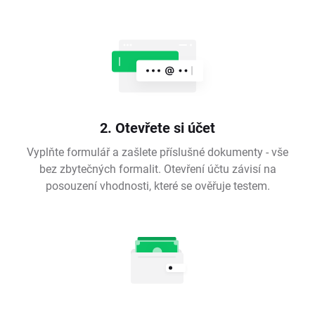
2. Otevřete si účet
Vyplňte formulář a zašlete příslušné dokumenty - vše
bez zbytečných formalit. Otevření účtu závisí na
posouzení vhodnosti, které se ověřuje testem.