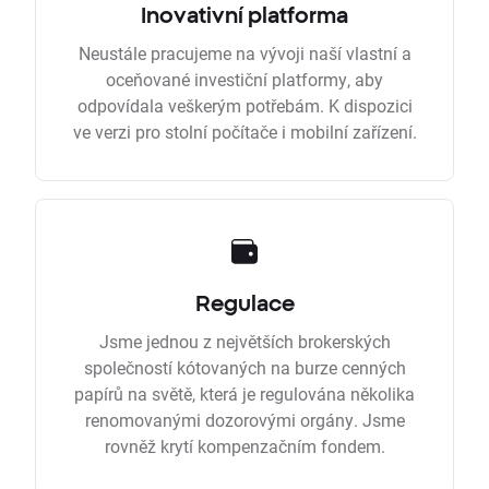
Inovativní platforma
Neustále pracujeme na vývoji naší vlastní a
oceňované investiční platformy, aby
odpovídala veškerým potřebám. K dispozici
ve verzi pro stolní počítače i mobilní zařízení.
Regulace
Jsme jednou z největších brokerských
společností kótovaných na burze cenných
papírů na světě, která je regulována několika
renomovanými dozorovými orgány. Jsme
rovněž krytí kompenzačním fondem.