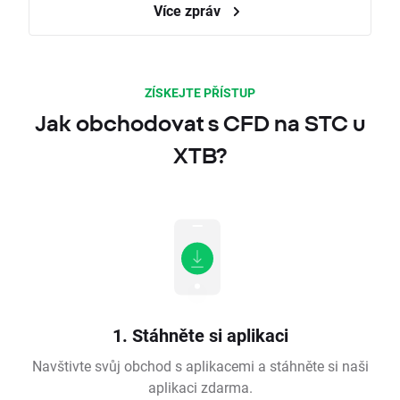
Více zpráv
ZÍSKEJTE PŘÍSTUP
Jak obchodovat s CFD na STC u
XTB?
1. Stáhněte si aplikaci
Navštivte svůj obchod s aplikacemi a stáhněte si naši
aplikaci zdarma.