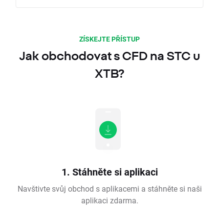
ZÍSKEJTE PŘÍSTUP
Jak obchodovat s CFD na STC u
XTB?
1. Stáhněte si aplikaci
Navštivte svůj obchod s aplikacemi a stáhněte si naši
aplikaci zdarma.