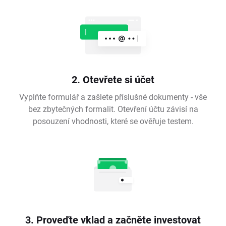
2. Otevřete si účet
Vyplňte formulář a zašlete příslušné dokumenty - vše
bez zbytečných formalit. Otevření účtu závisí na
posouzení vhodnosti, které se ověřuje testem.
3. Proveďte vklad a začněte investovat