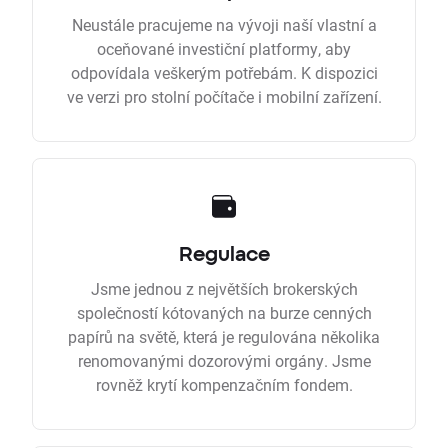
Neustále pracujeme na vývoji naší vlastní a
oceňované investiční platformy, aby
odpovídala veškerým potřebám. K dispozici
ve verzi pro stolní počítače i mobilní zařízení.
Regulace
Jsme jednou z největších brokerských
společností kótovaných na burze cenných
papírů na světě, která je regulována několika
renomovanými dozorovými orgány. Jsme
rovněž krytí kompenzačním fondem.