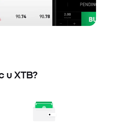
nc u XTB?