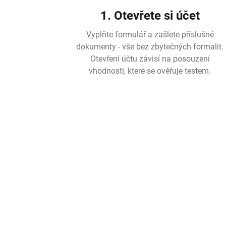
1. Otevřete si účet
Vyplňte formulář a zašlete příslušné
dokumenty - vše bez zbytečných formalit.
Otevření účtu závisí na posouzení
vhodnosti, které se ověřuje testem.