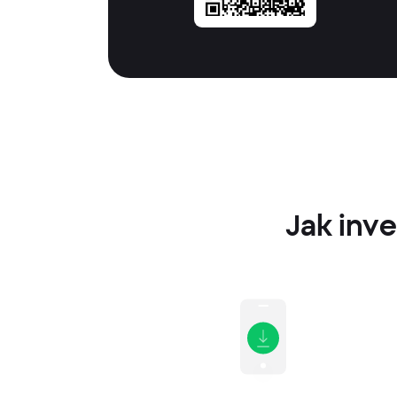
Jak inve