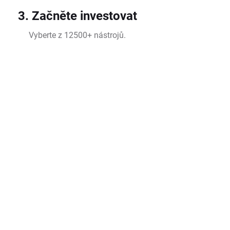
3. Začněte investovat
Vyberte z 12500+ nástrojů.