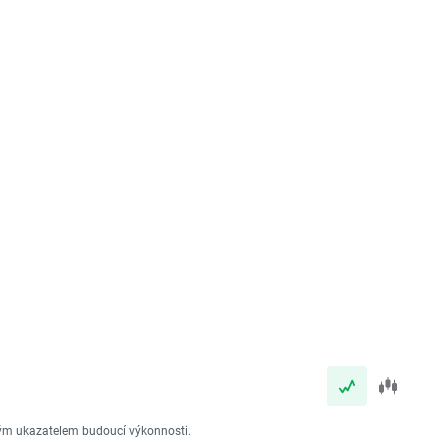
vým ukazatelem budoucí výkonnosti.