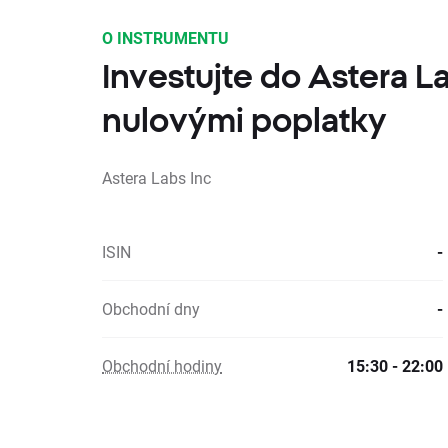
O INSTRUMENTU
Investujte do Astera La
nulovými poplatky
Astera Labs Inc
ISIN
-
Obchodní dny
-
Obchodní hodiny
15:30 - 22:00