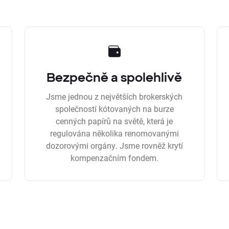
Bezpečně a spolehlivě
Jsme jednou z největších brokerských
společností kótovaných na burze
cenných papírů na světě, která je
regulována několika renomovanými
dozorovými orgány. Jsme rovněž krytí
kompenzačním fondem.