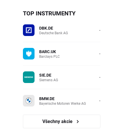
TOP INSTRUMENTY
DBK.DE
-
Deutsche Bank AG
BARC.UK
-
Barclays PLC
SIE.DE
-
Siemens AG
BMW.DE
-
Bayerische Motoren Werke AG
Všechny akcie