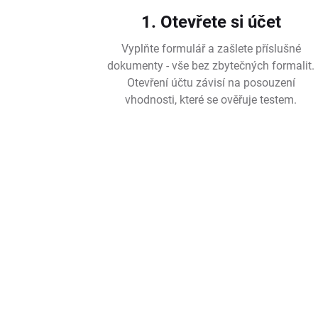
1. Otevřete si účet
Vyplňte formulář a zašlete příslušné
dokumenty - vše bez zbytečných formalit.
Otevření účtu závisí na posouzení
vhodnosti, které se ověřuje testem.