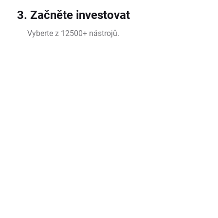
3. Začněte investovat
Vyberte z 12500+ nástrojů.