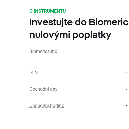
O INSTRUMENTU
Investujte do Biomeric
nulovými poplatky
Biomerica Inc
ISIN
-
Obchodní dny
-
Obchodní hodiny
-