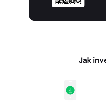
Jak inv