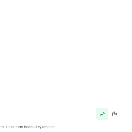
vým ukazatelem budoucí výkonnosti.