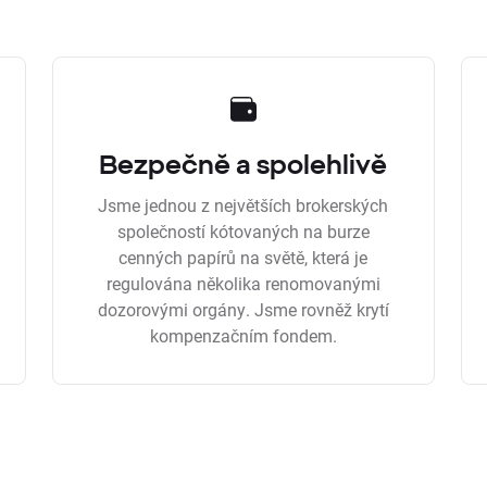
Bezpečně a spolehlivě
Jsme jednou z největších brokerských
společností kótovaných na burze
cenných papírů na světě, která je
regulována několika renomovanými
dozorovými orgány. Jsme rovněž krytí
kompenzačním fondem.