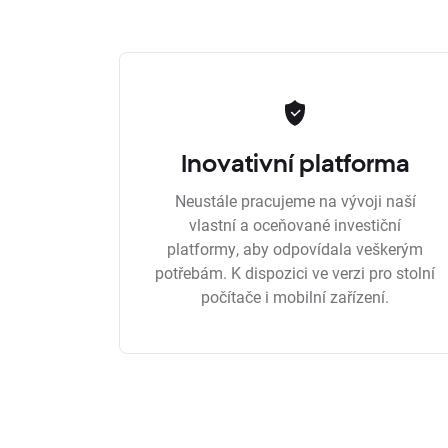
Inovativní platforma
Neustále pracujeme na vývoji naší
vlastní a oceňované investiční
platformy, aby odpovídala veškerým
potřebám. K dispozici ve verzi pro stolní
počítače i mobilní zařízení.