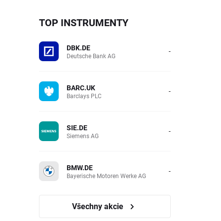
TOP INSTRUMENTY
DBK.DE
-
Deutsche Bank AG
BARC.UK
-
Barclays PLC
SIE.DE
-
Siemens AG
BMW.DE
-
Bayerische Motoren Werke AG
Všechny akcie